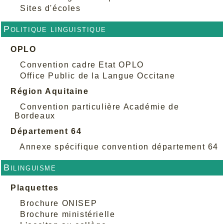
Sites d'écoles
Politique linguistique
OPLO
Convention cadre Etat OPLO
Office Public de la Langue Occitane
Région Aquitaine
Convention particulière Académie de
Bordeaux
Département 64
Annexe spécifique convention département 64
Bilinguisme
Plaquettes
Brochure ONISEP
Brochure ministérielle