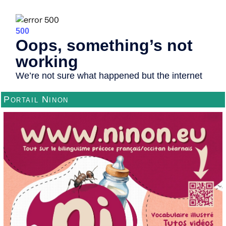
Portail Ninon