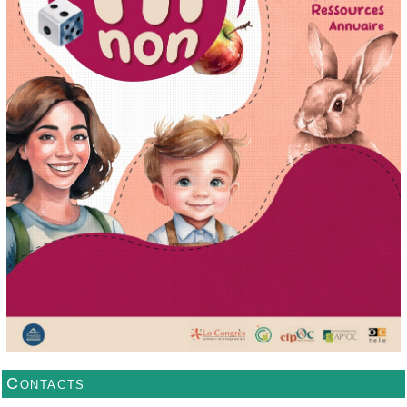
Contacts