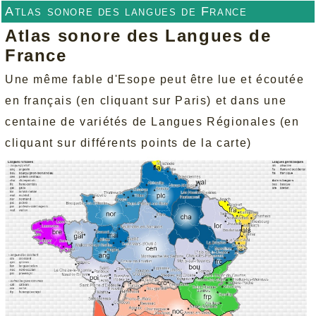
Atlas sonore des langues de France
Atlas sonore des Langues de
France
Une même fable d'Esope peut être lue et écoutée
en français (en cliquant sur Paris) et dans une
centaine de variétés de Langues Régionales (en
cliquant sur différents points de la carte)