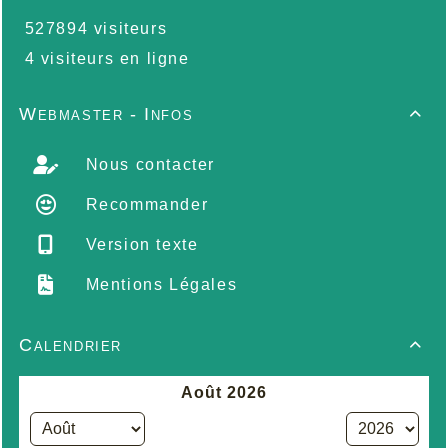
527894 visiteurs
4 visiteurs en ligne
Webmaster - Infos

Nous contacter
Recommander
Version texte
Mentions Légales
Calendrier
