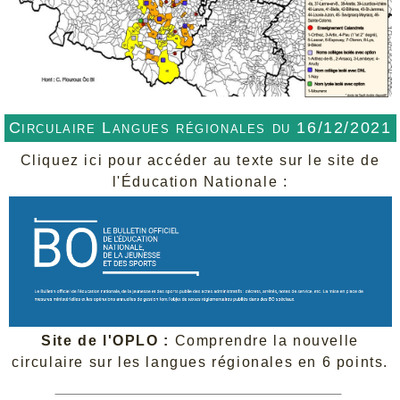
Circulaire Langues régionales du 16/12/2021
Cliquez ici pour accéder au texte sur le site de
l'Éducation Nationale :
Site de l'OPLO :
Comprendre la nouvelle
circulaire sur les langues régionales en 6 points.