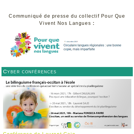
Communiqué de presse du collectif Pour Que
Vivent Nos Langues
:
Cyber conférences