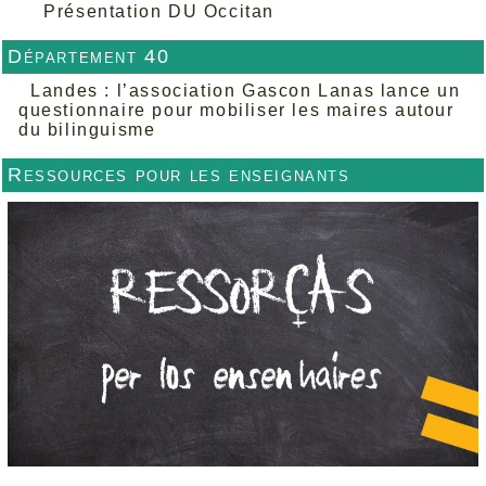
Présentation DU Occitan
Département 40
Landes : l’association Gascon Lanas lance un
questionnaire pour mobiliser les maires autour
du bilinguisme
Ressources pour les enseignants