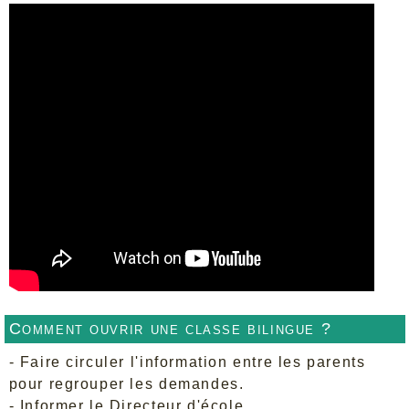
Comment ouvrir une classe bilingue ?
- Faire circuler l'information entre les parents
pour regrouper les demandes.
- Informer le Directeur d'école.