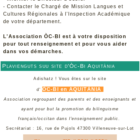
- Contacter le Chargé de Mission Langues et
Cultures Régionales à l'Inspection Académique
de votre département.
L'Association ÒC-BI est à votre disposition
pour tout renseignement et pour vous aider
dans vos démarches.
Plavienguts suu site d'Òc-Bi Aquitània
Adishatz ! Vous êtes sur le site
ÒC-BI en AQUITÀNIA
d'
Association regroupant des parents et des enseignants et
ayant pour but la promotion du bilinguisme
français/occitan dans l'enseignement public.
Secrétariat : 16, rue de Pujols 47300 Villeneuve-sur-Lot