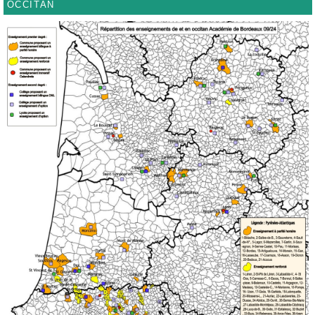
occitan