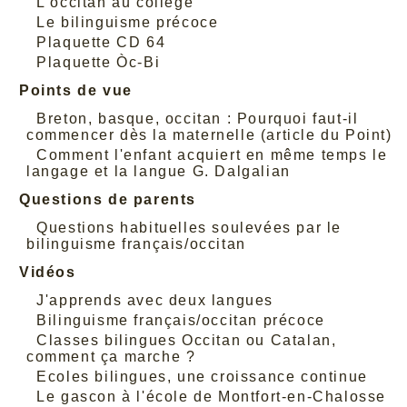
L'occitan au collège
Le bilinguisme précoce
Plaquette CD 64
Plaquette Òc-Bi
Points de vue
Breton, basque, occitan : Pourquoi faut-il
commencer dès la maternelle (article du Point)
Comment l'enfant acquiert en même temps le
langage et la langue G. Dalgalian
Questions de parents
Questions habituelles soulevées par le
bilinguisme français/occitan
Vidéos
J'apprends avec deux langues
Bilinguisme français/occitan précoce
Classes bilingues Occitan ou Catalan,
comment ça marche ?
Ecoles bilingues, une croissance continue
Le gascon à l'école de Montfort-en-Chalosse