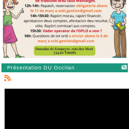
Présentation DU Occitan