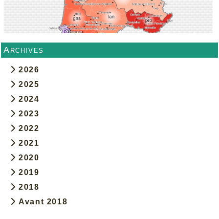
Archives
2026
2025
2024
2023
2022
2021
2020
2019
2018
Avant 2018