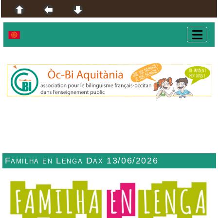
Familha en Lenga Dax 13/06/2026