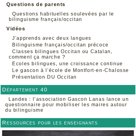
Questions de parents
Questions habituelles soulevées par le
bilinguisme français/occitan
Vidéos
J'apprends avec deux langues
Bilinguisme français/occitan précoce
Classes bilingues Occitan ou Catalan,
comment ça marche ?
Ecoles bilingues, une croissance continue
Le gascon à l'école de Montfort-en-Chalosse
Présentation DU Occitan
Département 40
Landes : l’association Gascon Lanas lance un
questionnaire pour mobiliser les maires autour
du bilinguisme
Ressources pour les enseignants