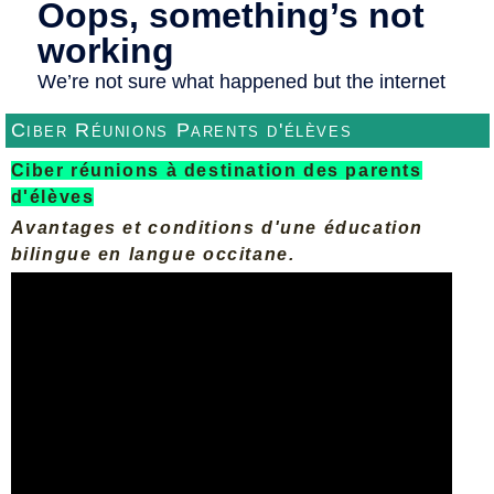
Ciber Réunions Parents d'élèves
Ciber réunions à destination des parents
d'élèves
Avantages et conditions d'une éducation
bilingue en langue occitane.