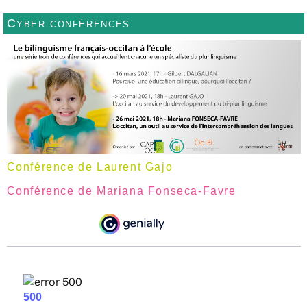
Cyber conférences
Conférence de Laurent Gajo
Conférence de Mariana Fonseca-Favre