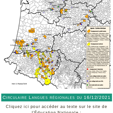
Circulaire Langues régionales du 16/12/2021
Cliquez ici pour accéder au texte sur le site de
l'Éducation Nationale :