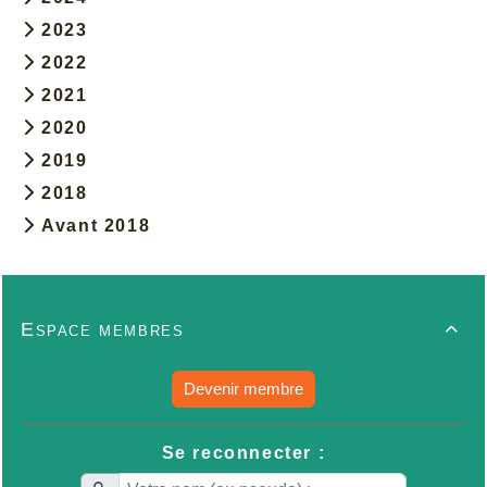
2023
2022
2021
2020
2019
2018
Avant 2018
Espace membres

Devenir membre
Se reconnecter :