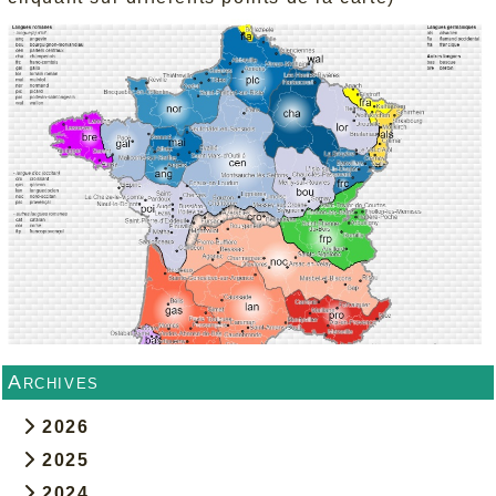
Archives
2026
2025
2024