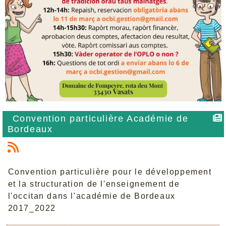
Convention particulière Académie de
Bordeaux
Convention particulière pour le développement
et la structuration de l'enseignement de
l'occitan dans l'académie de Bordeaux
2017_2022