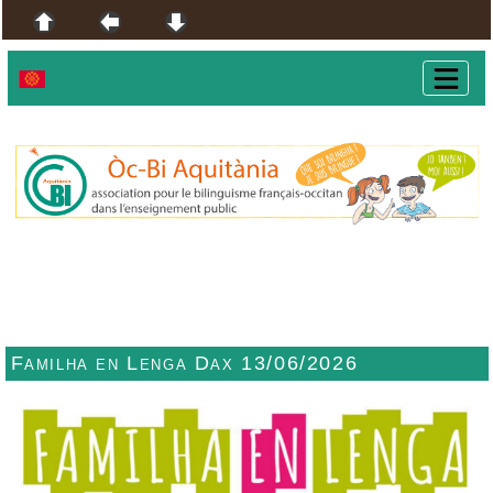
Familha en Lenga Dax 13/06/2026