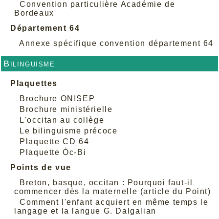
Convention particulière Académie de
Bordeaux
Département 64
Annexe spécifique convention département 64
Bilinguisme
Plaquettes
Brochure ONISEP
Brochure ministérielle
L'occitan au collège
Le bilinguisme précoce
Plaquette CD 64
Plaquette Òc-Bi
Points de vue
Breton, basque, occitan : Pourquoi faut-il
commencer dès la maternelle (article du Point)
Comment l'enfant acquiert en même temps le
langage et la langue G. Dalgalian