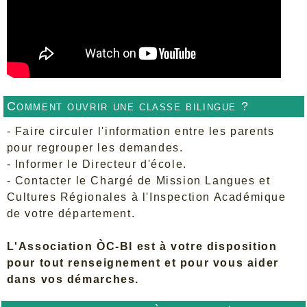
Comment ouvrir une classe bilingue ?
- Faire circuler l'information entre les parents
pour regrouper les demandes.
- Informer le Directeur d'école.
- Contacter le Chargé de Mission Langues et
Cultures Régionales à l'Inspection Académique
de votre département.
L'Association ÒC-BI est à votre disposition
pour tout renseignement et pour vous aider
dans vos démarches.