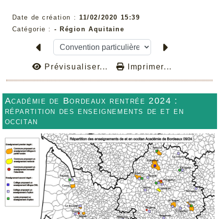
Date de création :
11/02/2020 15:39
Catégorie :
-
Région Aquitaine
Prévisualiser...
Imprimer...
Académie de Bordeaux rentrée 2024 :
répartition des enseignements de et en
occitan