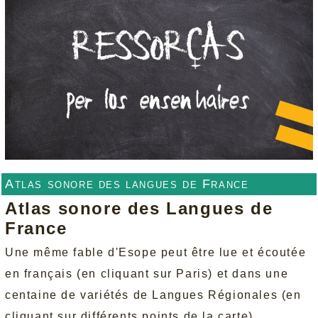
Atlas sonore des langues de France
Atlas sonore des Langues de
France
Une même fable d'Esope peut être lue et écoutée
en français (en cliquant sur Paris) et dans une
centaine de variétés de Langues Régionales (en
cliquant sur différents points de la carte)