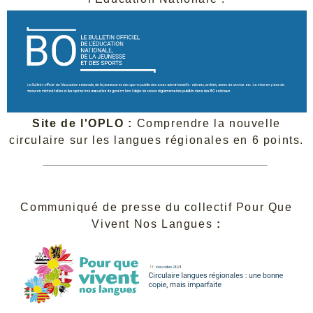
Site de l'OPLO :
Comprendre la nouvelle
circulaire sur les langues régionales en 6 points.
Communiqué de presse du collectif Pour Que
Vivent Nos Langues
: