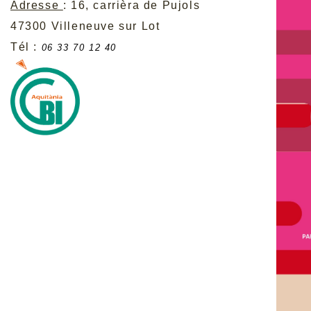
Adresse
: 16, carrièra de Pujols
47300 Villeneuve sur Lot
Tél :
06 33 70 12 40