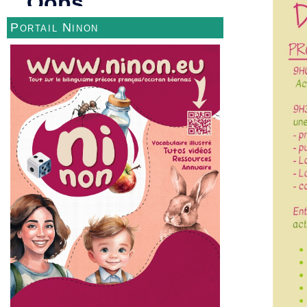
Portail Ninon