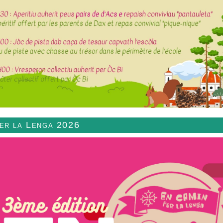
per la Lenga 2026