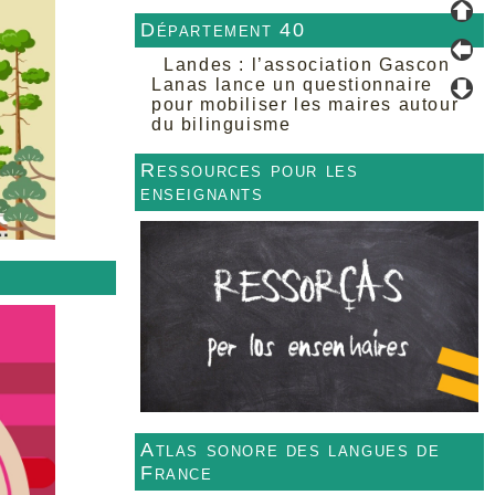
Département 40
Landes : l’association Gascon
Lanas lance un questionnaire
pour mobiliser les maires autour
du bilinguisme
Ressources pour les
enseignants
Atlas sonore des langues de
France