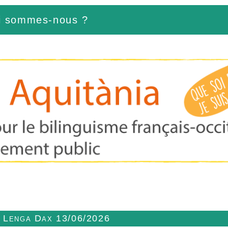
i sommes-nous ?
n Lenga Dax 13/06/2026