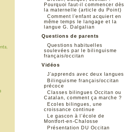
Pourquoi faut-il commencer dès
la maternelle (article du Point)
Comment l'enfant acquiert en
même temps le langage et la
langue G. Dalgalian
Questions de parents
Questions habituelles
soulevées par le bilinguisme
français/occitan
Vidéos
J'apprends avec deux langues
Bilinguisme français/occitan
précoce
Classes bilingues Occitan ou
Catalan, comment ça marche ?
Ecoles bilingues, une
croissance continue
Le gascon à l'école de
Montfort-en-Chalosse
Présentation DU Occitan