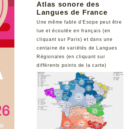
Atlas sonore des
Langues de France
Une même fable d'Esope peut être
lue et écoutée en français (en
cliquant sur Paris) et dans une
centaine de variétés de Langues
Régionales (en cliquant sur
différents points de la carte)