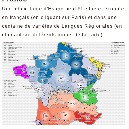
Une même fable d'Esope peut être lue et écoutée
en français (en cliquant sur Paris) et dans une
centaine de variétés de Langues Régionales (en
cliquant sur différents points de la carte)