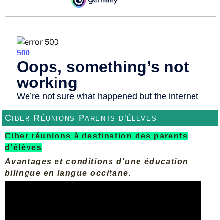
Ciber Réunions Parents d'élèves
Ciber réunions à destination des parents
d'élèves
Avantages et conditions d'une éducation
bilingue en langue occitane.