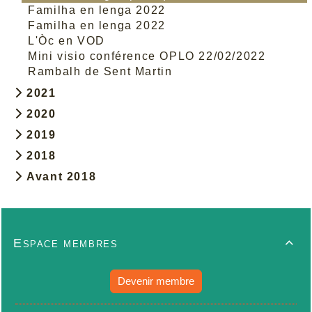
Familha en lenga 2022
Familha en lenga 2022
L'Òc en VOD
Mini visio conférence OPLO 22/02/2022
Rambalh de Sent Martin
2021
2020
2019
2018
Avant 2018
Espace membres

Devenir membre