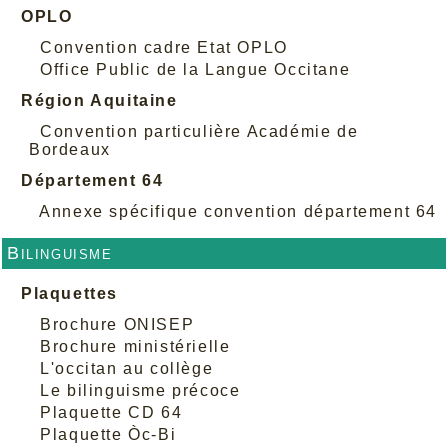
OPLO
Convention cadre Etat OPLO
Office Public de la Langue Occitane
Région Aquitaine
Convention particulière Académie de
Bordeaux
Département 64
Annexe spécifique convention département 64
Bilinguisme
Plaquettes
Brochure ONISEP
Brochure ministérielle
L'occitan au collège
Le bilinguisme précoce
Plaquette CD 64
Plaquette Òc-Bi