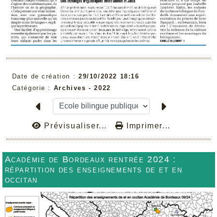
Date de création :
29/10/2022 18:16
Catégorie :
Archives -
2022
Prévisualiser...
Imprimer...
Académie de Bordeaux rentrée 2024 :
répartition des enseignements de et en
occitan