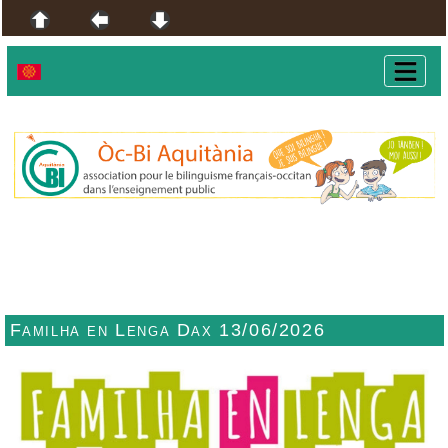
Familha en Lenga Dax 13/06/2026