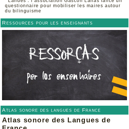
Landes : l’association Gascon Lanas lance un
questionnaire pour mobiliser les maires autour
du bilinguisme
Ressources pour les enseignants
Atlas sonore des langues de France
Atlas sonore des Langues de
France