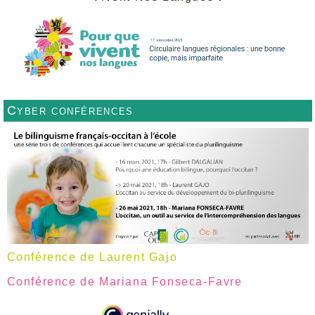
Cyber conférences
Conférence de Laurent Gajo
Conférence de Mariana Fonseca-Favre