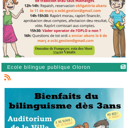
Ecole bilingue publique Oloron