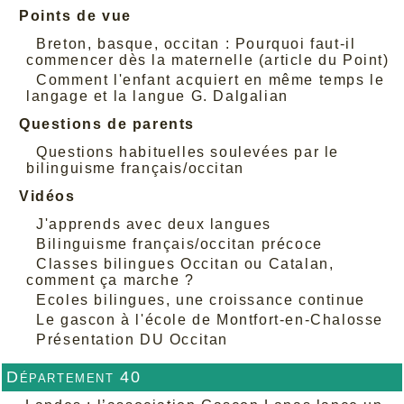
Points de vue
Breton, basque, occitan : Pourquoi faut-il
commencer dès la maternelle (article du Point)
Comment l'enfant acquiert en même temps le
langage et la langue G. Dalgalian
Questions de parents
Questions habituelles soulevées par le
bilinguisme français/occitan
Vidéos
J'apprends avec deux langues
Bilinguisme français/occitan précoce
Classes bilingues Occitan ou Catalan,
comment ça marche ?
Ecoles bilingues, une croissance continue
Le gascon à l'école de Montfort-en-Chalosse
Présentation DU Occitan
Département 40