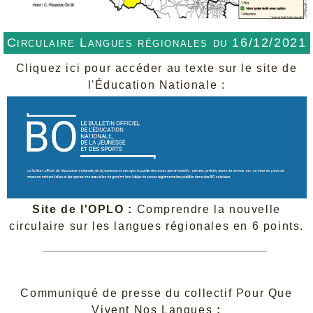
Circulaire Langues régionales du 16/12/2021
Cliquez ici pour accéder au texte sur le site de
l'Éducation Nationale :
Site de l'OPLO :
Comprendre la nouvelle
circulaire sur les langues régionales en 6 points.
Communiqué de presse du collectif Pour Que
Vivent Nos Langues
: