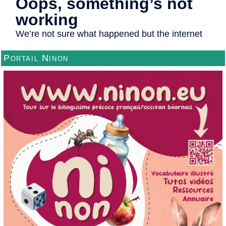
Portail Ninon