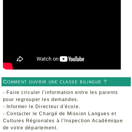
Comment ouvrir une classe bilingue ?
- Faire circuler l'information entre les parents
pour regrouper les demandes.
- Informer le Directeur d'école.
- Contacter le Chargé de Mission Langues et
Cultures Régionales à l'Inspection Académique
de votre département.