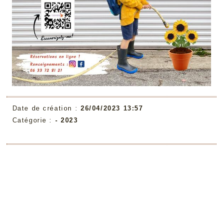
Date de création :
26/04/2023 13:57
Catégorie :
-
2023