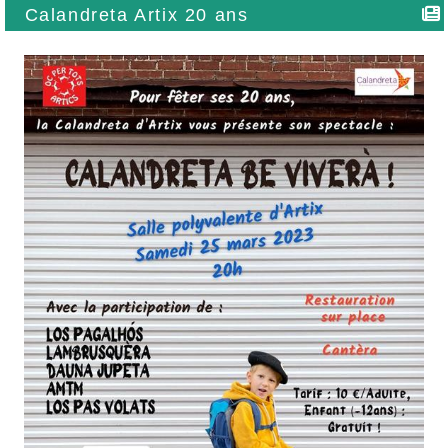
Calandreta Artix 20 ans