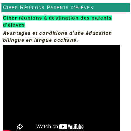
Ciber Réunions Parents d'élèves
Ciber réunions à destination des parents
d'élèves
Avantages et conditions d'une éducation
bilingue en langue occitane.