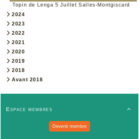
Topin de Lenga 5 Juillet Salles-Montgiscard
2024
2023
2022
2021
2020
2019
2018
Avant 2018
Espace membres

Devenir membre