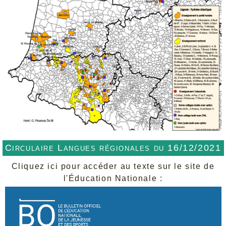
Circulaire Langues régionales du 16/12/2021
Cliquez ici pour accéder au texte sur le site de
l'Éducation Nationale :