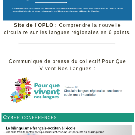
Site de l'OPLO :
Comprendre la nouvelle
circulaire sur les langues régionales en 6 points.
Communiqué de presse du collectif Pour Que
Vivent Nos Langues
:
Cyber conférences