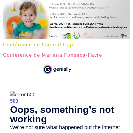
Conférence de Laurent Gajo
Conférence de Mariana Fonseca-Favre