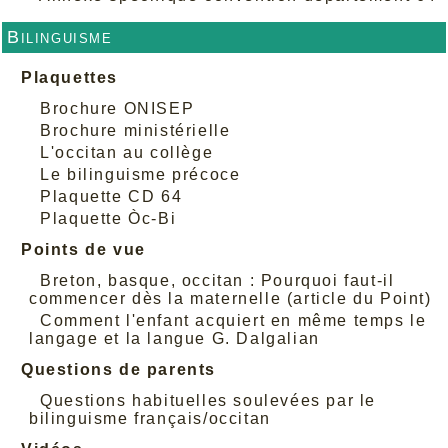
Bilinguisme
Plaquettes
Brochure ONISEP
Brochure ministérielle
L'occitan au collège
Le bilinguisme précoce
Plaquette CD 64
Plaquette Òc-Bi
Points de vue
Breton, basque, occitan : Pourquoi faut-il
commencer dès la maternelle (article du Point)
Comment l'enfant acquiert en même temps le
langage et la langue G. Dalgalian
Questions de parents
Questions habituelles soulevées par le
bilinguisme français/occitan