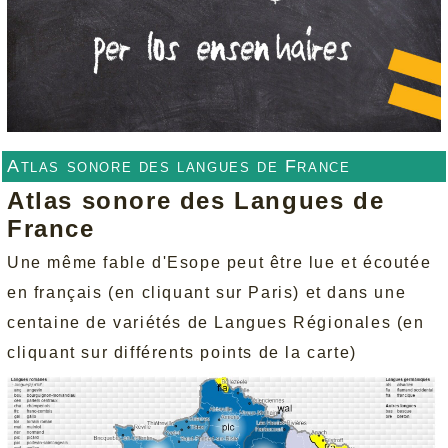
Atlas sonore des langues de France
Atlas sonore des Langues de
France
Une même fable d'Esope peut être lue et écoutée
en français (en cliquant sur Paris) et dans une
centaine de variétés de Langues Régionales (en
cliquant sur différents points de la carte)