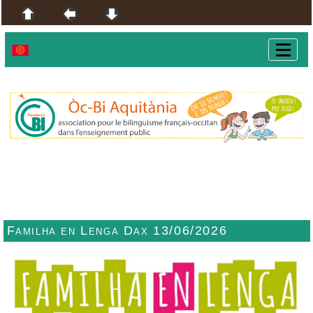
Familha en Lenga Dax 13/06/2026