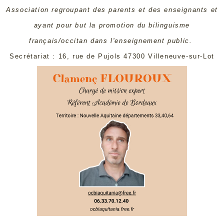
Association regroupant des parents et des enseignants et
ayant pour but la promotion du bilinguisme
français/occitan dans l'enseignement public.
Secrétariat : 16, rue de Pujols 47300 Villeneuve-sur-Lot