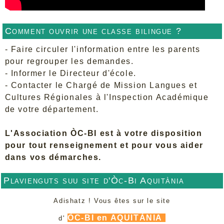
Comment ouvrir une classe bilingue ?
- Faire circuler l'information entre les parents
pour regrouper les demandes.
- Informer le Directeur d'école.
- Contacter le Chargé de Mission Langues et
Cultures Régionales à l'Inspection Académique
de votre département.
L'Association ÒC-BI est à votre disposition
pour tout renseignement et pour vous aider
dans vos démarches.
Plavienguts suu site d'Òc-Bi Aquitània
Adishatz ! Vous êtes sur le site
ÒC-BI en AQUITÀNIA
d'