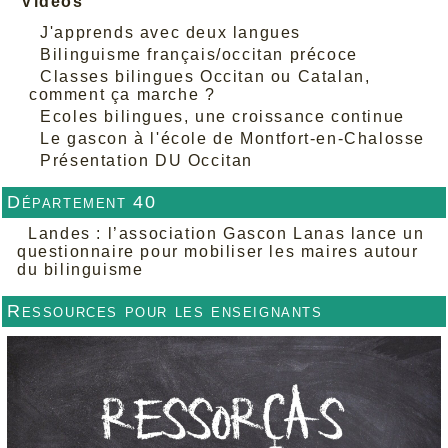
Vidéos
J'apprends avec deux langues
Bilinguisme français/occitan précoce
Classes bilingues Occitan ou Catalan,
comment ça marche ?
Ecoles bilingues, une croissance continue
Le gascon à l'école de Montfort-en-Chalosse
Présentation DU Occitan
Département 40
Landes : l’association Gascon Lanas lance un
questionnaire pour mobiliser les maires autour
du bilinguisme
Ressources pour les enseignants