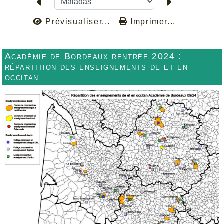
Prévisualiser...
Imprimer...
Académie de Bordeaux rentrée 2024 :
répartition des enseignements de et en
occitan