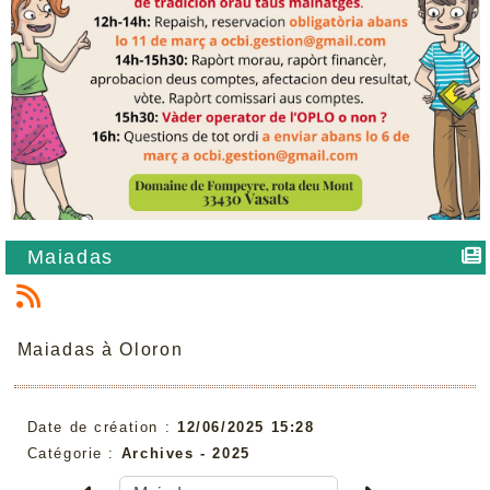
Maiadas
Maiadas à Oloron
Date de création :
12/06/2025 15:28
Catégorie :
Archives -
2025