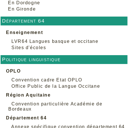
En Dordogne
En Gironde
Département 64
Enseignement
LVR64 Langues basque et occitane
Sites d'écoles
Politique linguistique
OPLO
Convention cadre Etat OPLO
Office Public de la Langue Occitane
Région Aquitaine
Convention particulière Académie de
Bordeaux
Département 64
Annexe spécifique convention département 64