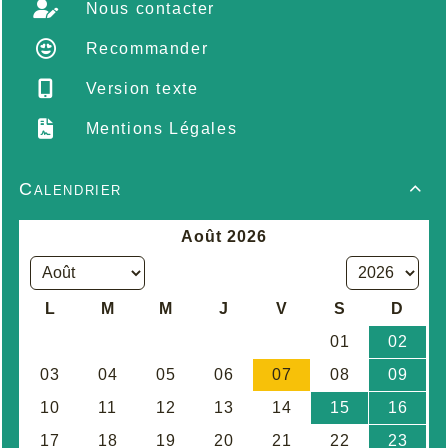
Nous contacter
Recommander
Version texte
Mentions Légales
Calendrier
