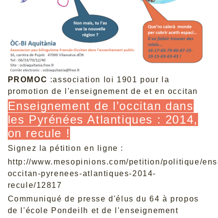
PROMOC
:association loi 1901 pour la
promotion de l'enseignement de et en occitan
Enseignement de l’occitan dans
les Pyrénées Atlantiques : 2014,
on recule !
Signez la pétition en ligne :
http://www.mesopinions.com/petition/politique/en
occitan-pyrenees-atlantiques-2014-
recule/12817
Communiqué de presse
d'élus du 64 à propos
de l'école Pondeilh et de l'enseignement