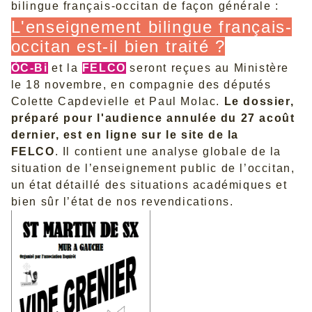
bilingue français-occitan de façon générale :
L'enseignement bilingue français-
occitan est-il bien traité ?
ÒC-Bi
et la
FELCO
seront reçues au Ministère
le 18 novembre, en compagnie des députés
Colette Capdevielle et Paul Molac.
Le dossier,
préparé pour l'audience annulée du 27 acoût
dernier, est en ligne sur le site de la
FELCO
.
Il contient une analyse globale de la
situation de l’enseignement public de l’occitan,
un état détaillé des situations académiques et
bien sûr l’état de nos revendications.