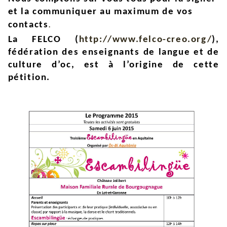
et la communiquer au maximum de vos
.
contacts
La FELCO (
http://www.felco-creo.org/
),
fédération des enseignants de langue et de
culture d’oc, est à l’origine de cette
pétition.