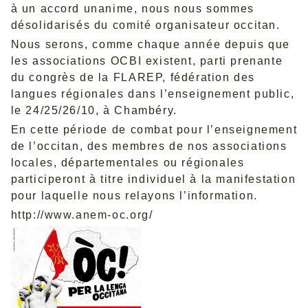
à un accord unanime, nous nous sommes
désolidarisés du comité organisateur occitan.
Nous serons, comme chaque année depuis que
les associations OCBI existent, parti prenante
du congrès de la FLAREP, fédération des
langues régionales dans l’enseignement public,
le 24/25/26/10, à Chambéry.
En cette période de combat pour l’enseignement
de l’occitan, des membres de nos associations
locales, départementales ou régionales
participeront à titre individuel à la manifestation
pour laquelle nous relayons l’information.
http://www.anem-oc.org/