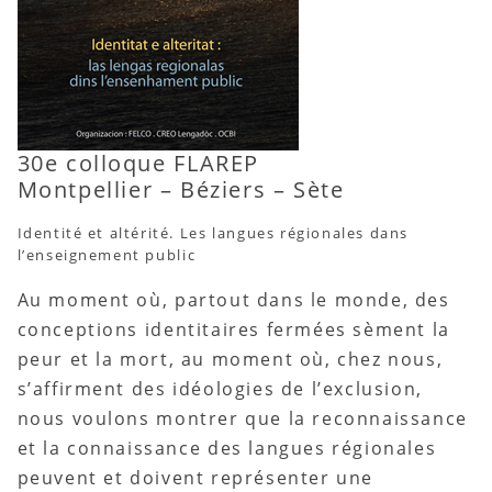
30e colloque FLAREP
Montpellier – Béziers – Sète
Identité et altérité. Les langues régionales dans
l’enseignement public
Au moment où, partout dans le monde, des
conceptions identitaires fermées sèment la
peur et la mort, au moment où, chez nous,
s’affirment des idéologies de l’exclusion,
nous voulons montrer que la reconnaissance
et la connaissance des langues régionales
peuvent et doivent représenter une