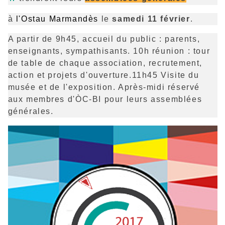
à
l'Ostau Marmandès
le
samedi 11 février
.
A partir de 9h45, accueil du public : parents,
enseignants, sympathisants. 10h réunion : tour
de table de chaque association, recrutement,
action et projets d'ouverture.11h45 Visite du
musée et de l'exposition. Après-midi réservé
aux membres d'ÒC-BI pour leurs assemblées
générales.