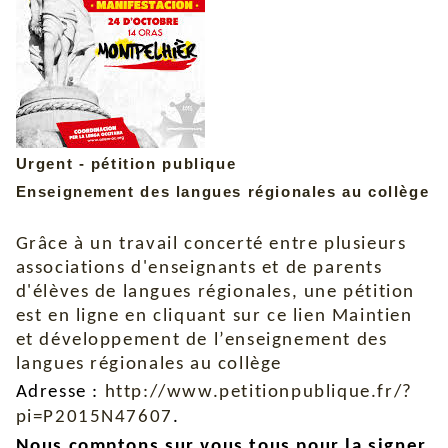
Urgent - pétition publique
Enseignement des langues régionales au collège
‏
Grâce à un travail concerté entre plusieurs
associations d'enseignants et de parents
d'élèves de langues régionales, une pétition
est en ligne en cliquant sur ce lien
Maintien
et développement de l’enseignement des
langues régionales au collège
Adresse :
http://www.petitionpublique.fr/?
pi=P2015N47607
.
Nous comptons sur vous tous pour la signer