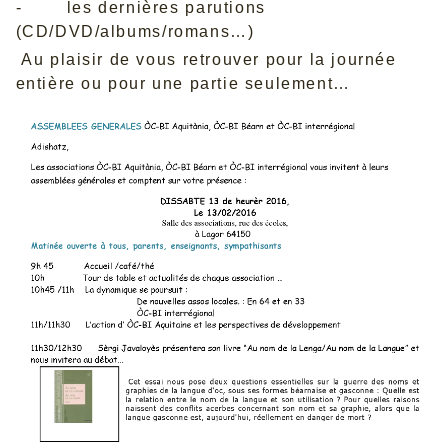
- les dernières parutions
(CD/DVD/albums/romans…)
Au plaisir de vous retrouver pour la journée
entière ou pour une partie seulement…