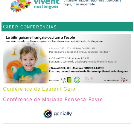
Ciber conferéncias
Conférence de Laurent Gajo
Conférence de Mariana Fonseca-Favre