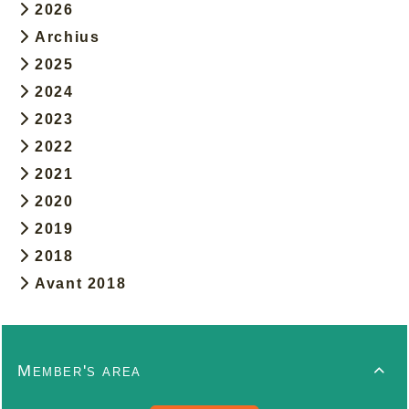
2026
Archius
2025
2024
2023
2022
2021
2020
2019
2018
Avant 2018
Member's area
