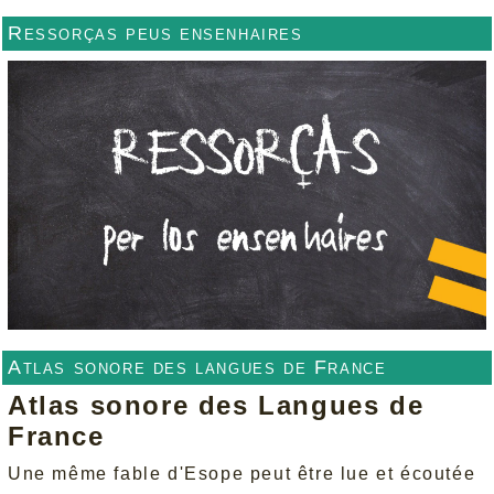
Ressorças peus ensenhaires
Atlas sonore des langues de France
Atlas sonore des Langues de
France
Une même fable d'Esope peut être lue et écoutée