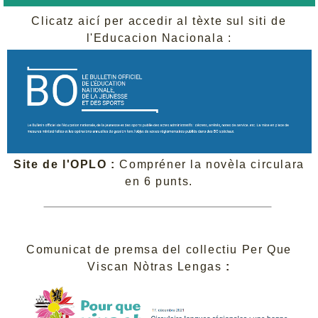
Clicatz aicí per accedir al tèxte sul siti de
l'Educacion Nacionala :
Site de l'OPLO :
Compréner la novèla circulara
en 6 punts.
Comunicat de premsa del collectiu Per Que
Viscan Nòtras Lengas
: