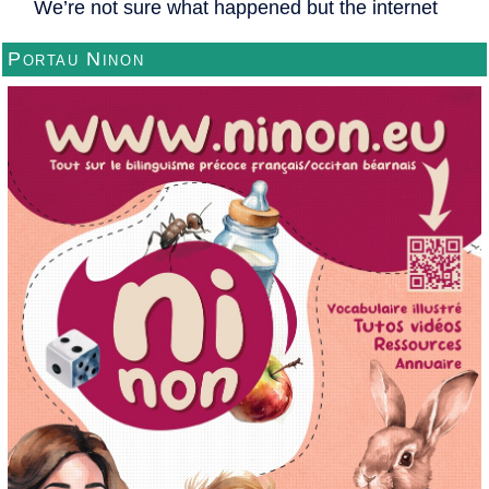
Portau Ninon