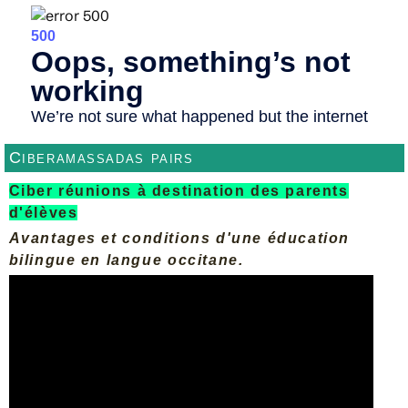
Ciberamassadas pairs
Ciber réunions à destination des parents
d'élèves
Avantages et conditions d'une éducation
bilingue en langue occitane.