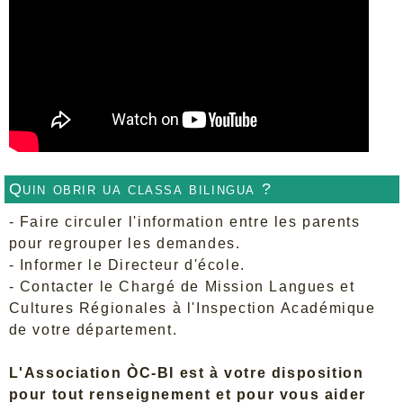
Quin obrir ua classa bilingua ?
- Faire circuler l'information entre les parents
pour regrouper les demandes.
- Informer le Directeur d'école.
- Contacter le Chargé de Mission Langues et
Cultures Régionales à l'Inspection Académique
de votre département.
L'Association ÒC-BI est à votre disposition
pour tout renseignement et pour vous aider