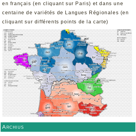
en français (en cliquant sur Paris) et dans une
centaine de variétés de Langues Régionales (en
cliquant sur différents points de la carte)
Archius