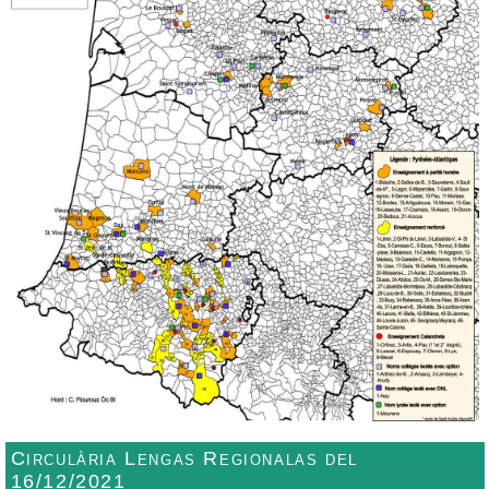
Circulària Lengas Regionalas del
16/12/2021