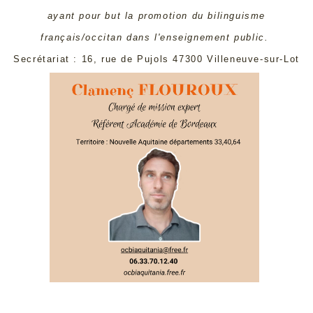
ayant pour but la promotion du bilinguisme
français/occitan dans l'enseignement public.
Secrétariat : 16, rue de Pujols 47300 Villeneuve-sur-Lot