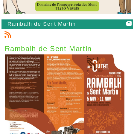
Rambalh de Sent Martin
Rambalh de Sent Martin