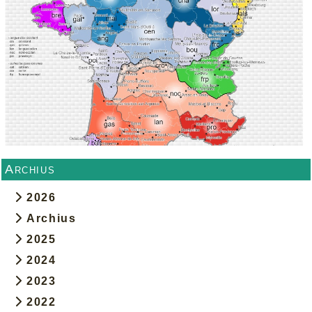
Archius
2026
Archius
2025
2024
2023
2022