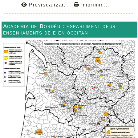
Previsualizar...
Imprimir...
Academia de Bordèu : espartiment deus
ensenhaments de e en occitan