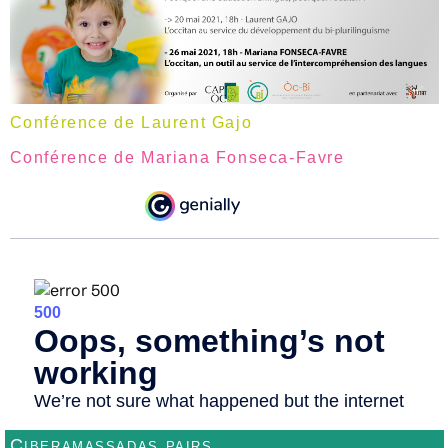
Conférence de Laurent Gajo
Conférence de Mariana Fonseca-Favre
Ciberamassadas pairs