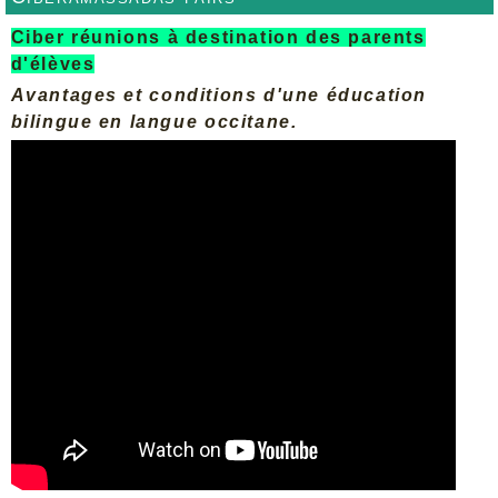
Ciber réunions à destination des parents
d'élèves
Avantages et conditions d'une éducation
bilingue en langue occitane.