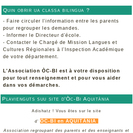
Quin obrir ua classa bilingua ?
- Faire circuler l'information entre les parents
pour regrouper les demandes.
- Informer le Directeur d'école.
- Contacter le Chargé de Mission Langues et
Cultures Régionales à l'Inspection Académique
de votre département.
L'Association ÒC-BI est à votre disposition
pour tout renseignement et pour vous aider
dans vos démarches.
Plavienguts suu site d'Òc-Bi Aquitània
Adishatz ! Vous êtes sur le site
ÒC-BI en AQUITÀNIA
d'
Association regroupant des parents et des enseignants et