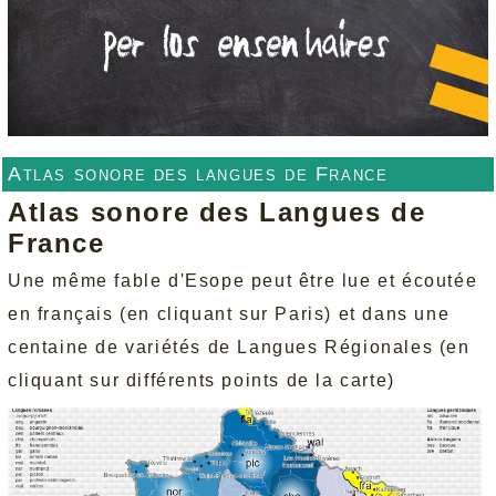
Atlas sonore des langues de France
Atlas sonore des Langues de
France
Une même fable d'Esope peut être lue et écoutée
en français (en cliquant sur Paris) et dans une
centaine de variétés de Langues Régionales (en
cliquant sur différents points de la carte)