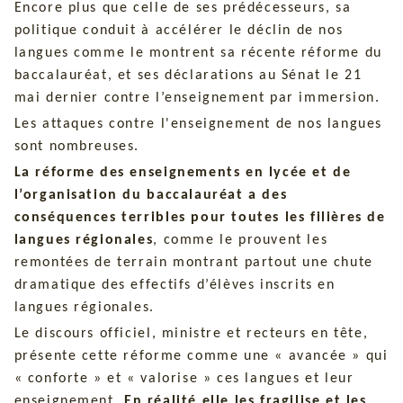
Encore plus que celle de ses prédécesseurs, sa
politique conduit à accélérer le déclin de nos
langues comme le montrent sa récente réforme du
baccalauréat, et ses déclarations au Sénat le 21
mai dernier contre l’enseignement par immersion.
Les attaques contre l'enseignement de nos langues
sont nombreuses.
La réforme des enseignements en lycée et de
l’organisation du baccalauréat a des
conséquences terribles pour toutes les filières de
langues régionales
, comme le prouvent les
remontées de terrain montrant partout une chute
dramatique des effectifs d’élèves inscrits en
langues régionales.
Le discours officiel, ministre et recteurs en tête,
présente cette réforme comme une « avancée » qui
« conforte » et « valorise » ces langues et leur
enseignement.
En réalité elle les fragilise et les