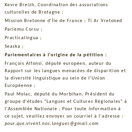
Kevre Breizh, Coordination des associations
culturelles de Bretagne ;
Mission Bretonne d'Île de France ; Ti Ar Vretoned
Parlemu Corsu ;
Practicalingua ;
Seaska ;
Parlementaires à l'origine de la pétition :
François Alfonsi, député européen, auteur du
Rapport sur les langues menacées de disparition et
la diversité linguistique au sein de l'Union
Européenne ;
Paul Molac, député du Morbihan, Président du
groupe d'études "Langues et Cultures Régionales" à
l'Assemblée Nationale ; Pour toute information à
ce sujet, veuillez envoyer un courriel à l'adresse :
pour.que.vivent.nos.langues@gmail.com