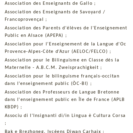
Association des Enseignants de Gallo ;
Association des Enseignants de Savoyard /
Francoprovençal ;
Association des Parents d'élèves de l'Enseignement
Public en Alsace (APEPA) ;
Association pour l’Enseignement de la Langue d'Oc
Provence-Alpes-Côte d’Azur (AELOC/FELCO) ;
Association pour le Bilinguisme en Classe dès la
Maternelle - A.B.C.M. Zweisprachigkeit ;
Association pour le bilinguisme français-occitan
dans l’enseignement public (ÒC-BI) ;
Association des Professeurs de Langue Bretonne
dans l'enseignement public en Île de France (APLB
KBDP) ;
Associu di l'Insignanti di/in Lingua è Cultura Corsa
;
Bak e Brezhoneg, lycéens Diwan Carhaix ;