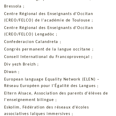
Bressola ;
Centre Régional des Enseignants d'Occitan
(CREO/FELCO) de l'académie de Toulouse ;
Centre Régional des Enseignants d'Occitan
(CREO/FELCO) Lengadòc ;
Confederacion Calandreta ;
Congrès permanent de la langue occitane ;
Conseil International du Francoprovençal ;
Div yezh Breizh ;
Diwan ;
European language Equality Network (ELEN) –
Réseau Européen pour l'Égalité des Langues ;
Eltern Alsace, Association des parents d'élèves de
l'enseignement bilingue ;
Eskolim, Fédération des réseaux d’écoles
associatives laïques immersives ;