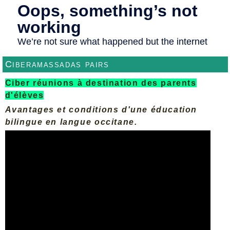
Ciberamassadas pairs
Ciber réunions à destination des parents
d'élèves
Avantages et conditions d'une éducation
bilingue en langue occitane.