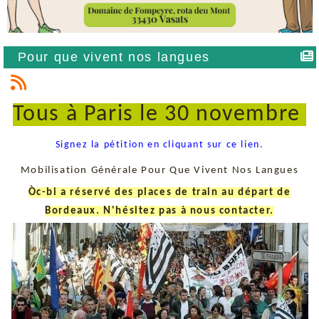
Pour que vivent nos langues
Tous à Paris le 30 novembre
Signez la pétition en cliquant sur ce lien
.
Mobilisation Générale Pour Que Vivent Nos Langues
Òc-bi a réservé des places de train au départ de
Bordeaux. N'hésitez pas à nous contacter.