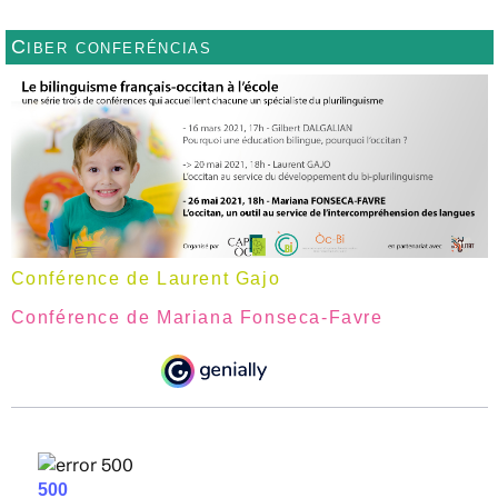
Ciber conferéncias
Conférence de Laurent Gajo
Conférence de Mariana Fonseca-Favre