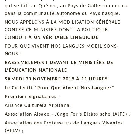
qui se fait au Québec, au Pays de Galles ou encore
dans la communauté autonome du Pays basque.
NOUS APPELONS À LA MOBILISATION GÉNÉRALE
CONTRE CE MINISTRE DONT LA POLITIQUE
CONDUIT
À UN VÉRITABLE LINGUICIDE
POUR QUE VIVENT NOS LANGUES MOBILISONS-
NOUS !
RASSEMBLEMENT DEVANT LE MINISTÈRE DE
L’ÉDUCATION NATIONALE
SAMEDI 30 NOVEMBRE 2019 À 11 HEURES
Le Collectif "Pour Que Vivent Nos Langues"
Premiers Signataires :
Aliance Culturèla Arpitana ;
Association Alsace - Jùnge Fer's Elsàssische (AJFE) ;
Association des Professeurs de Langues Vivantes
(APLV) ;