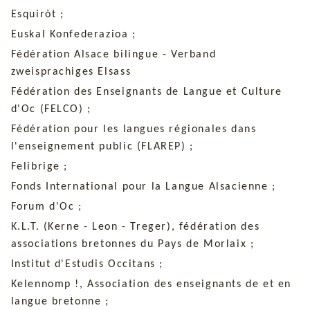
Esquiròt ;
Euskal Konfederazioa ;
Fédération Alsace bilingue - Verband
zweisprachiges Elsass
Fédération des Enseignants de Langue et Culture
d'Oc (FELCO) ;
Fédération pour les langues régionales dans
l'enseignement public (FLAREP) ;
Felibrige ;
Fonds International pour la Langue Alsacienne ;
Forum d'Oc ;
K.L.T. (Kerne - Leon - Treger), fédération des
associations bretonnes du Pays de Morlaix ;
Institut d'Estudis Occitans ;
Kelennomp !, Association des enseignants de et en
langue bretonne ;