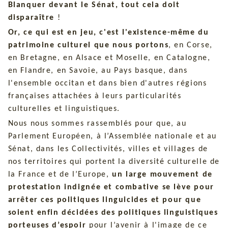
Blanquer devant le Sénat, tout cela doit
disparaître
!
Or, ce qui est en jeu, c'est l'existence-même du
patrimoine culturel que nous portons
, en Corse,
en Bretagne, en Alsace et Moselle, en Catalogne,
en Flandre, en Savoie, au Pays basque, dans
l'ensemble occitan et dans bien d'autres régions
françaises attachées à leurs particularités
culturelles et linguistiques.
Nous nous sommes rassemblés pour que, au
Parlement Européen, à l’Assemblée nationale et au
Sénat, dans les Collectivités, villes et villages de
nos territoires qui portent la diversité culturelle de
la France et de l’Europe,
un large mouvement de
protestation indignée et combative se lève pour
arrêter ces politiques linguicides et pour que
soient enfin décidées des politiques linguistiques
porteuses d’espoir
pour l’avenir à l'image de ce