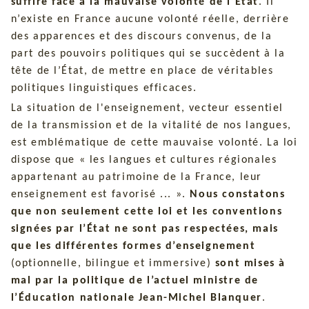
suffire face à la mauvaise volonté de l’État
. Il
n’existe en France aucune volonté réelle, derrière
des apparences et des discours convenus, de la
part des pouvoirs politiques qui se succèdent à la
tête de l’État, de mettre en place de véritables
politiques linguistiques efficaces.
La situation de l'enseignement, vecteur essentiel
de la transmission et de la vitalité de nos langues,
est emblématique de cette mauvaise volonté. La loi
dispose que « les langues et cultures régionales
appartenant au patrimoine de la France, leur
enseignement est favorisé ... ».
Nous constatons
que non seulement cette loi et les conventions
signées par l’État ne sont pas respectées, mais
que les différentes formes d’enseignement
(optionnelle, bilingue et immersive)
sont mises à
mal par la politique de l’actuel ministre de
l’Éducation nationale Jean-Michel Blanquer
.