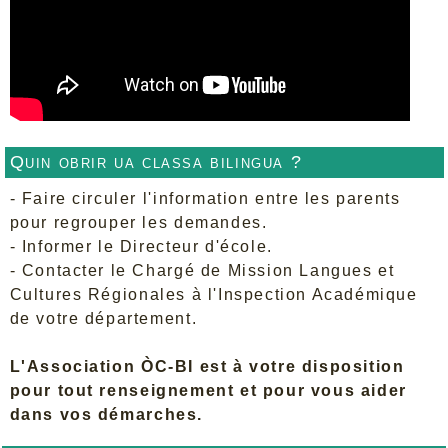
Quin obrir ua classa bilingua ?
- Faire circuler l'information entre les parents
pour regrouper les demandes.
- Informer le Directeur d'école.
- Contacter le Chargé de Mission Langues et
Cultures Régionales à l'Inspection Académique
de votre département.
L'Association ÒC-BI est à votre disposition
pour tout renseignement et pour vous aider
dans vos démarches.