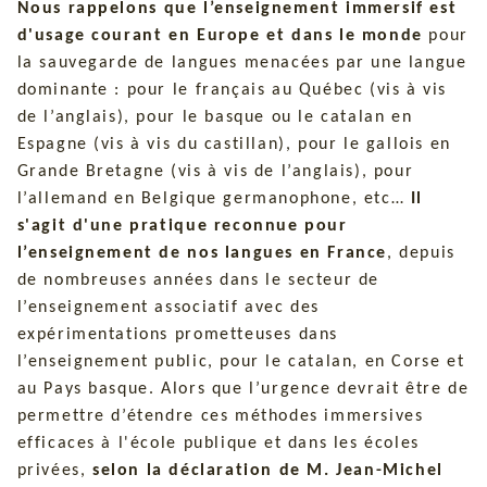
Nous rappelons que l’enseignement immersif est
d'usage courant en Europe et dans le monde
pour
la sauvegarde de langues menacées par une langue
dominante : pour le français au Québec (vis à vis
de l’anglais), pour le basque ou le catalan en
Espagne (vis à vis du castillan), pour le gallois en
Grande Bretagne (vis à vis de l’anglais), pour
l’allemand en Belgique germanophone, etc…
Il
s'agit d'une pratique reconnue pour
l’enseignement de nos langues en France
, depuis
de nombreuses années dans le secteur de
l’enseignement associatif avec des
expérimentations prometteuses dans
l’enseignement public, pour le catalan, en Corse et
au Pays basque. Alors que l’urgence devrait être de
permettre d’étendre ces méthodes immersives
efficaces à l'école publique et dans les écoles
privées,
selon la déclaration de M. Jean-Michel