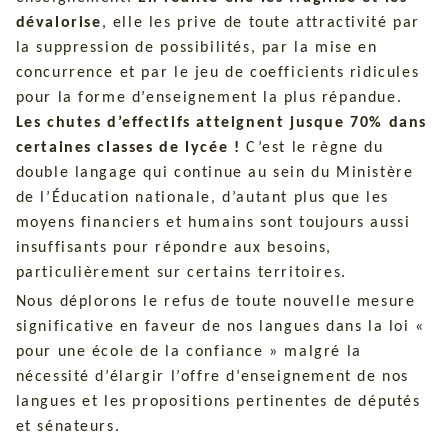
dévalorise
, elle les prive de toute attractivité par
la suppression de possibilités, par la mise en
concurrence et par le jeu de coefficients ridicules
pour la forme d’enseignement la plus répandue.
Les chutes d’effectifs atteignent jusque 70% dans
certaines classes de lycée !
C’est le règne du
double langage qui continue au sein du Ministère
de l’Éducation nationale, d’autant plus que les
moyens financiers et humains sont toujours aussi
insuffisants pour répondre aux besoins,
particulièrement sur certains territoires.
Nous déplorons le refus de toute nouvelle mesure
significative en faveur de nos langues dans la loi «
pour une école de la confiance » malgré la
nécessité d’élargir l’offre d’enseignement de nos
langues et les propositions pertinentes de députés
et sénateurs.