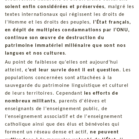
soient enfin considérées et préservées
, malgré les
textes internationaux qui régissent les droits de
l’Homme et les droits des peuples,
l’État français,
en dépit de multiples condamnations par l’ONU,
continue son œuvre de destruction du
patrimoine immatériel millénaire que sont nos
langues et nos cultures
.
Au point de faiblesse qu’elles ont aujourd’hui
atteint,
c’est leur survie dont il est question
. Les
populations concernées sont attachées à la
sauvegarde du patrimoine linguistique et culturel
de leurs territoires. Cependant
les efforts de
nombreux militants
, parents d'élèves et
enseignants de l’enseignement public, de
l’enseignement associatif et de l'enseignement
catholique ainsi que des élus et bénévoles qui
forment un réseau dense et actif,
ne peuvent