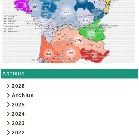
Archius
2026
Archius
2025
2024
2023
2022