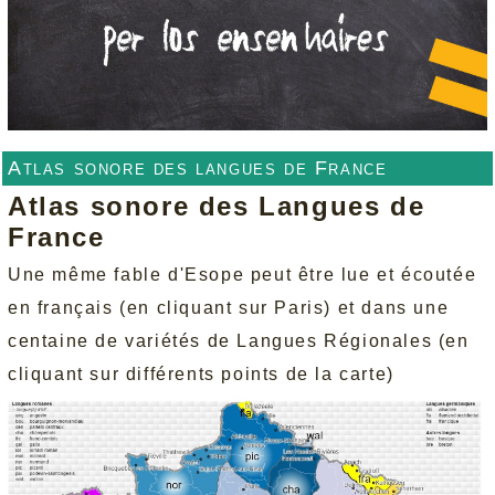
Atlas sonore des langues de France
Atlas sonore des Langues de
France
Une même fable d'Esope peut être lue et écoutée
en français (en cliquant sur Paris) et dans une
centaine de variétés de Langues Régionales (en
cliquant sur différents points de la carte)