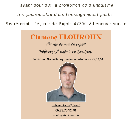
ayant pour but la promotion du bilinguisme
français/occitan dans l'enseignement public.
Secrétariat : 16, rue de Pujols 47300 Villeneuve-sur-Lot