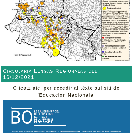
Circulària Lengas Regionalas del
16/12/2021
Clicatz aicí per accedir al tèxte sul siti de
l'Educacion Nacionala :