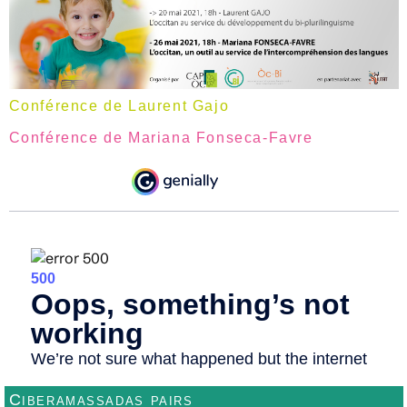
Conférence de Laurent Gajo
Conférence de Mariana Fonseca-Favre
Ciberamassadas pairs