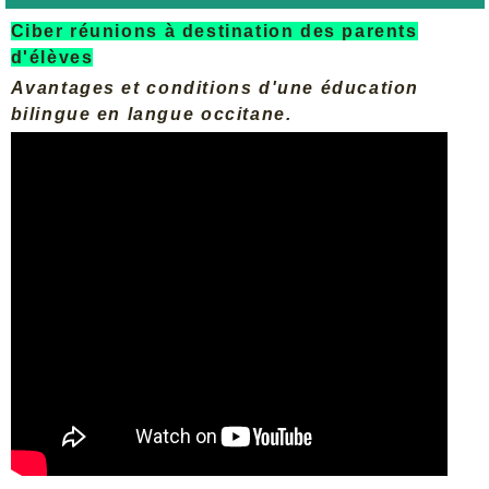
Ciber réunions à destination des parents
d'élèves
Avantages et conditions d'une éducation
bilingue en langue occitane.