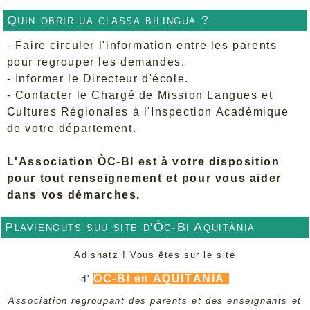
Quin obrir ua classa bilingua ?
- Faire circuler l'information entre les parents
pour regrouper les demandes.
- Informer le Directeur d'école.
- Contacter le Chargé de Mission Langues et
Cultures Régionales à l'Inspection Académique
de votre département.
L'Association ÒC-BI est à votre disposition
pour tout renseignement et pour vous aider
dans vos démarches.
Plavienguts suu site d'Òc-Bi Aquitània
Adishatz ! Vous êtes sur le site
ÒC-BI en AQUITÀNIA
d'
Association regroupant des parents et des enseignants et