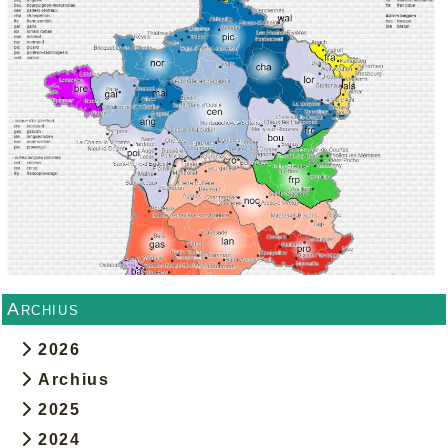
Archius
2026
Archius
2025
2024