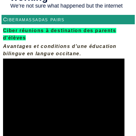
Ciberamassadas pairs
Ciber réunions à destination des parents
d'élèves
Avantages et conditions d'une éducation
bilingue en langue occitane.