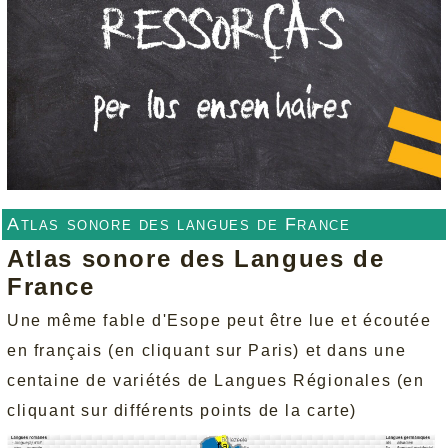
Atlas sonore des langues de France
Atlas sonore des Langues de
France
Une même fable d'Esope peut être lue et écoutée
en français (en cliquant sur Paris) et dans une
centaine de variétés de Langues Régionales (en
cliquant sur différents points de la carte)