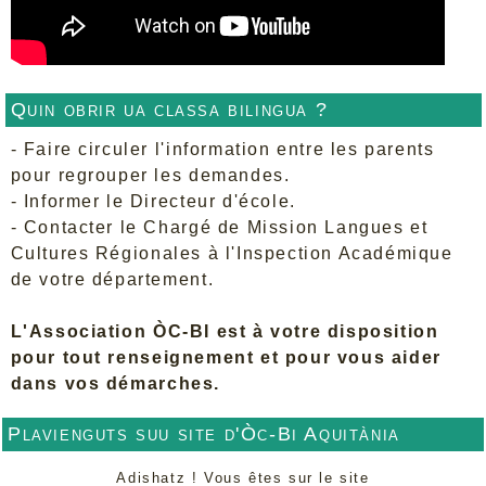
Quin obrir ua classa bilingua ?
- Faire circuler l'information entre les parents
pour regrouper les demandes.
- Informer le Directeur d'école.
- Contacter le Chargé de Mission Langues et
Cultures Régionales à l'Inspection Académique
de votre département.
L'Association ÒC-BI est à votre disposition
pour tout renseignement et pour vous aider
dans vos démarches.
Plavienguts suu site d'Òc-Bi Aquitània
Adishatz ! Vous êtes sur le site