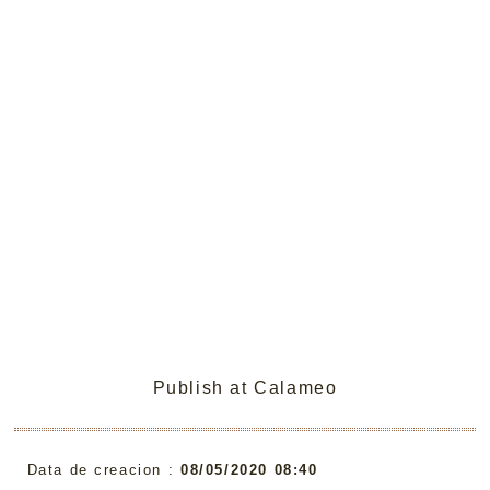
Publish at Calameo
Data de creacion :
08/05/2020 08:40