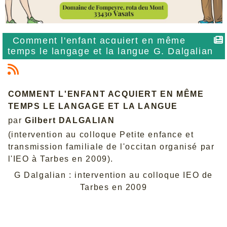
Comment l'enfant acquiert en même
temps le langage et la langue G. Dalgalian
COMMENT L'ENFANT ACQUIERT EN MÊME
TEMPS LE LANGAGE ET LA LANGUE
par
Gilbert DALGALIAN
(intervention au colloque Petite enfance et
transmission familiale de l'occitan organisé par
l'IEO à Tarbes en 2009).
G Dalgalian : intervention au colloque IEO de
Tarbes en 2009