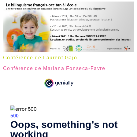
Conférence de Laurent Gajo
Conférence de Mariana Fonseca-Favre