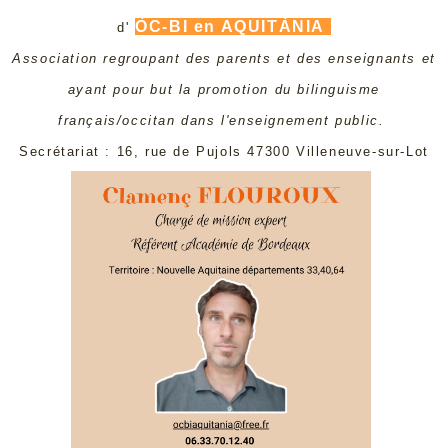
ÒC-BI en AQUITÀNIA
d'
Association regroupant des parents et des enseignants et
ayant pour but la promotion du bilinguisme
français/occitan dans l'enseignement public.
Secrétariat : 16, rue de Pujols 47300 Villeneuve-sur-Lot