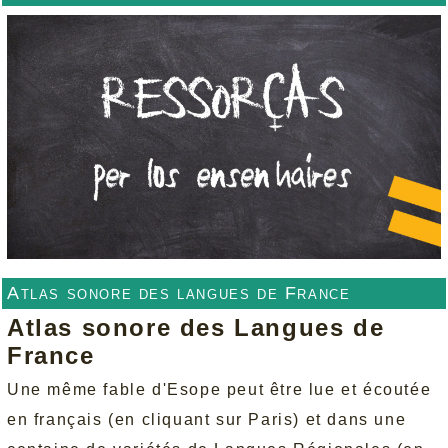
Atlas sonore des langues de France
Atlas sonore des Langues de
France
Une même fable d'Esope peut être lue et écoutée
en français (en cliquant sur Paris) et dans une