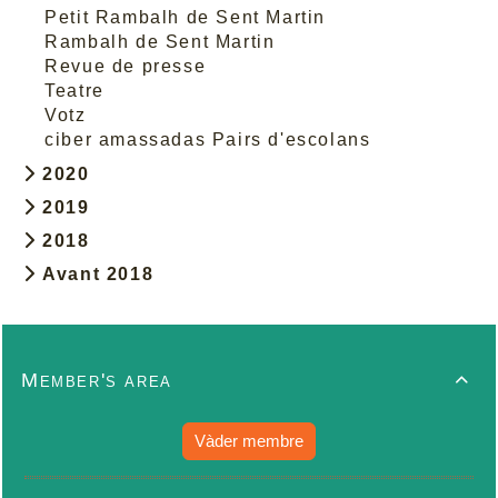
Petit Rambalh de Sent Martin
Rambalh de Sent Martin
Revue de presse
Teatre
Votz
ciber amassadas Pairs d'escolans
2020
2019
2018
Avant 2018
Member's area

Vàder membre