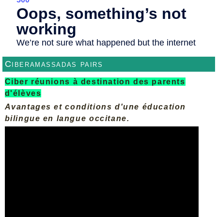
Ciberamassadas pairs
Ciber réunions à destination des parents
d'élèves
Avantages et conditions d'une éducation
bilingue en langue occitane.