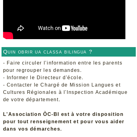
Quin obrir ua classa bilingua ?
- Faire circuler l'information entre les parents
pour regrouper les demandes.
- Informer le Directeur d'école.
- Contacter le Chargé de Mission Langues et
Cultures Régionales à l'Inspection Académique
de votre département.
L'Association ÒC-BI est à votre disposition
pour tout renseignement et pour vous aider
dans vos démarches.