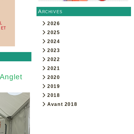
Archives
2026
2025
2024
2023
2022
2021
 Anglet
2020
2019
2018
Avant 2018