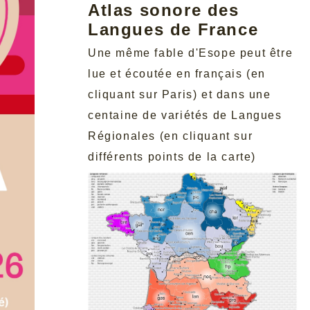
Atlas sonore des
Langues de France
Une même fable d'Esope peut être
lue et écoutée en français (en
cliquant sur Paris) et dans une
centaine de variétés de Langues
Régionales (en cliquant sur
différents points de la carte)