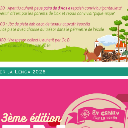
per la Lenga 2026