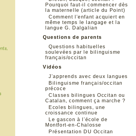
Pourquoi faut-il commencer dès
la maternelle (article du Point)
Comment l'enfant acquiert en
même temps le langage et la
langue G. Dalgalian
Questions de parents
Questions habituelles
soulevées par le bilinguisme
français/occitan
Vidéos
J'apprends avec deux langues
Bilinguisme français/occitan
précoce
Classes bilingues Occitan ou
Catalan, comment ça marche ?
Ecoles bilingues, une
croissance continue
Le gascon à l'école de
Montfort-en-Chalosse
Présentation DU Occitan