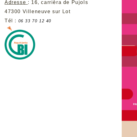
Adresse
: 16, carrièra de Pujols
47300 Villeneuve sur Lot
Tél :
06 33 70 12 40