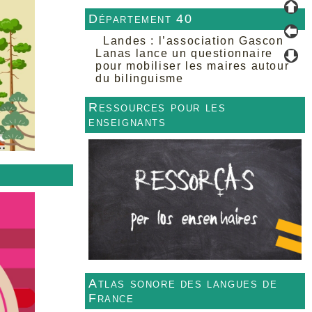
Département 40
Landes : l’association Gascon
Lanas lance un questionnaire
pour mobiliser les maires autour
du bilinguisme
Ressources pour les
enseignants
Atlas sonore des langues de
France