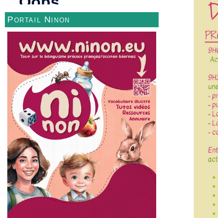
Portail Ninon