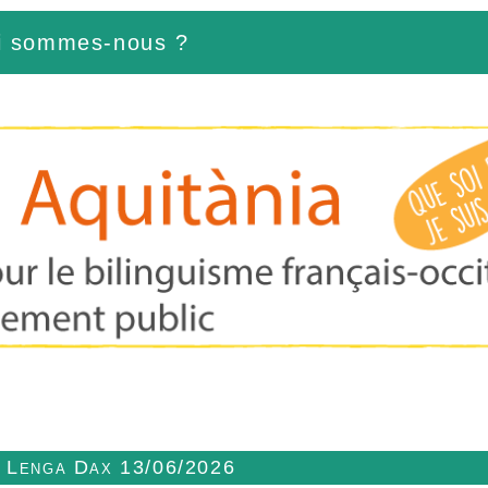
i sommes-nous ?
n Lenga Dax 13/06/2026