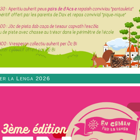
per la Lenga 2026