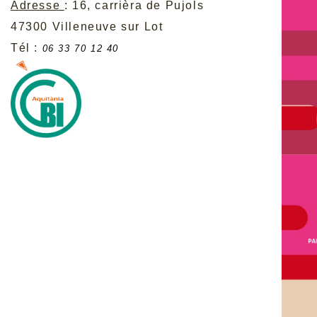
Adresse
: 16, carrièra de Pujols
47300 Villeneuve sur Lot
Tél :
06 33 70 12 40