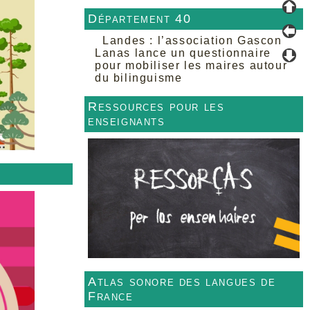
Département 40
Landes : l’association Gascon
Lanas lance un questionnaire
pour mobiliser les maires autour
du bilinguisme
Ressources pour les
enseignants
Atlas sonore des langues de
France