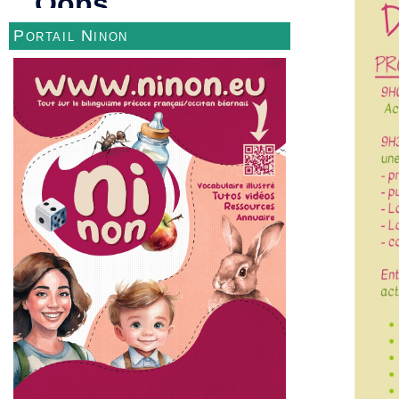
Portail Ninon