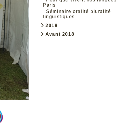
Paris
Séminaire oralité pluralité
linguistiques
2018
Avant 2018