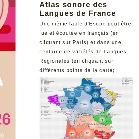
Atlas sonore des
Langues de France
Une même fable d'Esope peut être
lue et écoutée en français (en
cliquant sur Paris) et dans une
centaine de variétés de Langues
Régionales (en cliquant sur
différents points de la carte)