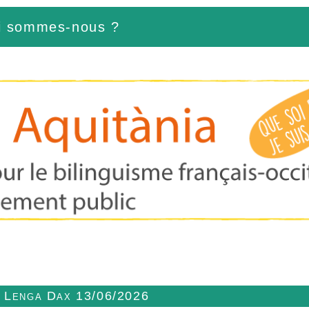
i sommes-nous ?
n Lenga Dax 13/06/2026