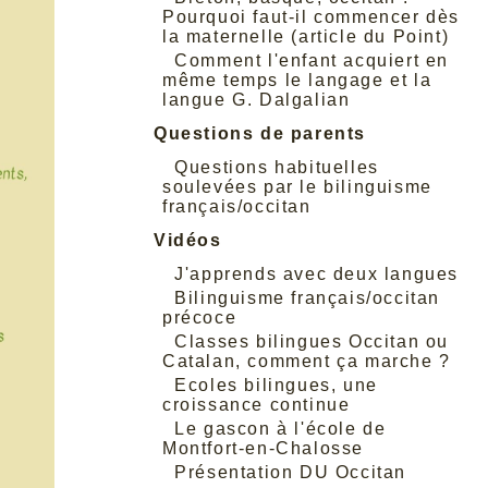
Pourquoi faut-il commencer dès
la maternelle (article du Point)
Comment l'enfant acquiert en
même temps le langage et la
langue G. Dalgalian
Questions de parents
Questions habituelles
soulevées par le bilinguisme
français/occitan
Vidéos
J'apprends avec deux langues
Bilinguisme français/occitan
précoce
Classes bilingues Occitan ou
Catalan, comment ça marche ?
Ecoles bilingues, une
croissance continue
Le gascon à l'école de
Montfort-en-Chalosse
Présentation DU Occitan