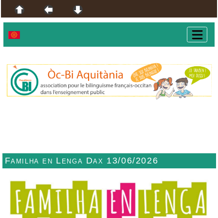
Familha en Lenga Dax 13/06/2026