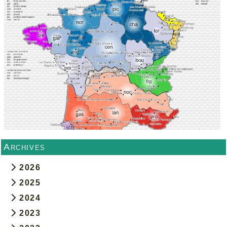
Archives
2026
2025
2024
2023