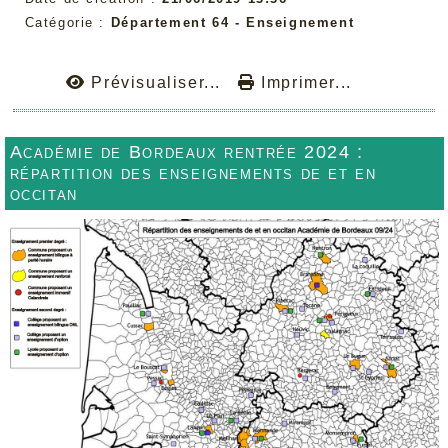
Catégorie :
Département 64 - Enseignement
Prévisualiser...
Imprimer...
Académie de Bordeaux rentrée 2024 :
répartition des enseignements de et en
occitan