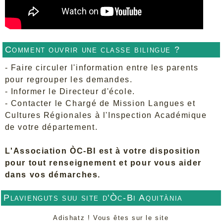
Comment ouvrir une classe bilingue ?
- Faire circuler l'information entre les parents
pour regrouper les demandes.
- Informer le Directeur d'école.
- Contacter le Chargé de Mission Langues et
Cultures Régionales à l'Inspection Académique
de votre département.
L'Association ÒC-BI est à votre disposition
pour tout renseignement et pour vous aider
dans vos démarches.
Plavienguts suu site d'Òc-Bi Aquitània
Adishatz ! Vous êtes sur le site