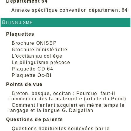
Département 64
Annexe spécifique convention département 64
Bilinguisme
Plaquettes
Brochure ONISEP
Brochure ministérielle
L'occitan au collège
Le bilinguisme précoce
Plaquette CD 64
Plaquette Òc-Bi
Points de vue
Breton, basque, occitan : Pourquoi faut-il
commencer dès la maternelle (article du Point)
Comment l'enfant acquiert en même temps le
langage et la langue G. Dalgalian
Questions de parents
Questions habituelles soulevées par le