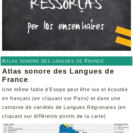
Atlas sonore des langues de France
Atlas sonore des Langues de
France
Une même fable d'Esope peut être lue et écoutée
en français (en cliquant sur Paris) et dans une
centaine de variétés de Langues Régionales (en
cliquant sur différents points de la carte)