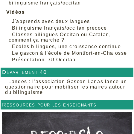
bilinguisme français/occitan
Vidéos
J'apprends avec deux langues
Bilinguisme français/occitan précoce
Classes bilingues Occitan ou Catalan,
comment ça marche ?
Ecoles bilingues, une croissance continue
Le gascon à l'école de Montfort-en-Chalosse
Présentation DU Occitan
Département 40
Landes : l’association Gascon Lanas lance un
questionnaire pour mobiliser les maires autour
du bilinguisme
Ressources pour les enseignants