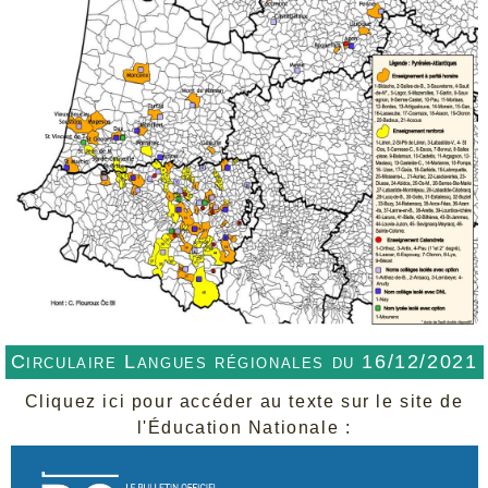
Circulaire Langues régionales du 16/12/2021
Cliquez ici pour accéder au texte sur le site de
l'Éducation Nationale :