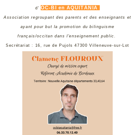
ÒC-BI en AQUITÀNIA
d'
Association regroupant des parents et des enseignants et
ayant pour but la promotion du bilinguisme
français/occitan dans l'enseignement public.
Secrétariat : 16, rue de Pujols 47300 Villeneuve-sur-Lot