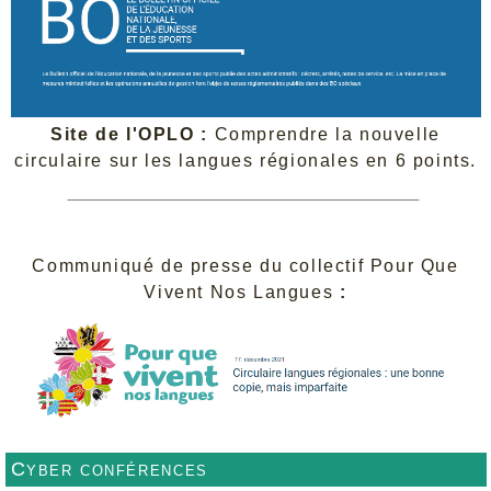
Site de l'OPLO :
Comprendre la nouvelle
circulaire sur les langues régionales en 6 points.
Communiqué de presse du collectif Pour Que
Vivent Nos Langues
:
Cyber conférences