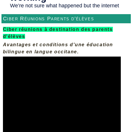
Ciber Réunions Parents d'élèves
Ciber réunions à destination des parents
d'élèves
Avantages et conditions d'une éducation
bilingue en langue occitane.