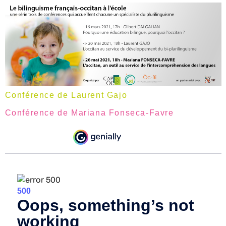
Conférence de Laurent Gajo
Conférence de Mariana Fonseca-Favre