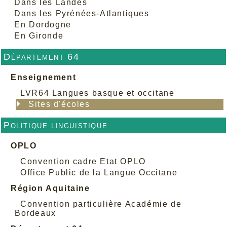
Dans les Landes
Dans les Pyrénées-Atlantiques
En Dordogne
En Gironde
Département 64
Enseignement
LVR64 Langues basque et occitane
Sites d'écoles
Politique linguistique
OPLO
Convention cadre Etat OPLO
Office Public de la Langue Occitane
Région Aquitaine
Convention particulière Académie de
Bordeaux