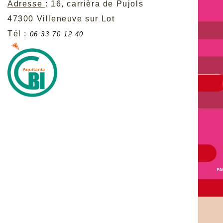
Adresse
: 16, carrièra de Pujols
47300 Villeneuve sur Lot
Tél :
06 33 70 12 40