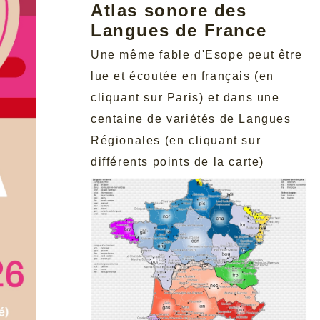
Atlas sonore des
Langues de France
Une même fable d'Esope peut être
lue et écoutée en français (en
cliquant sur Paris) et dans une
centaine de variétés de Langues
Régionales (en cliquant sur
différents points de la carte)