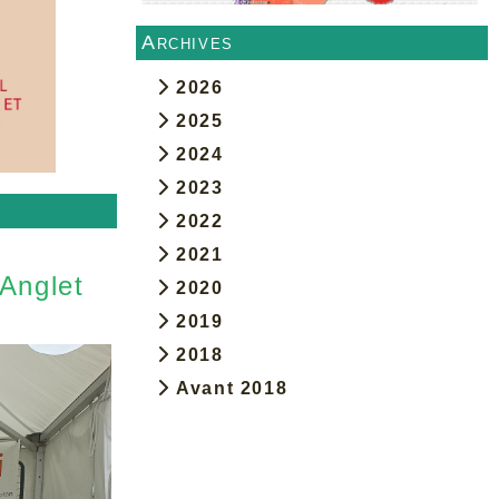
Archives
2026
2025
2024
2023
2022
2021
 Anglet
2020
2019
2018
Avant 2018