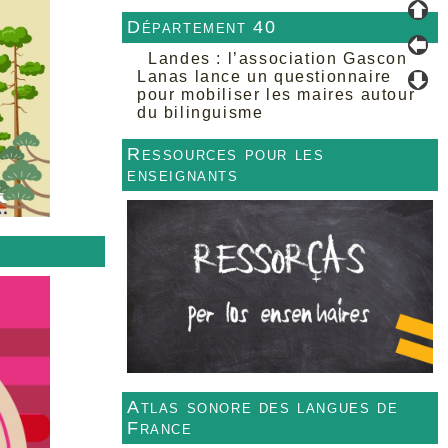
Département 40
Landes : l’association Gascon
Lanas lance un questionnaire
pour mobiliser les maires autour
du bilinguisme
Ressources pour les
enseignants
Atlas sonore des langues de
France