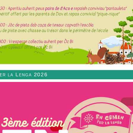
per la Lenga 2026