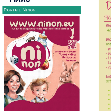
Portail Ninon