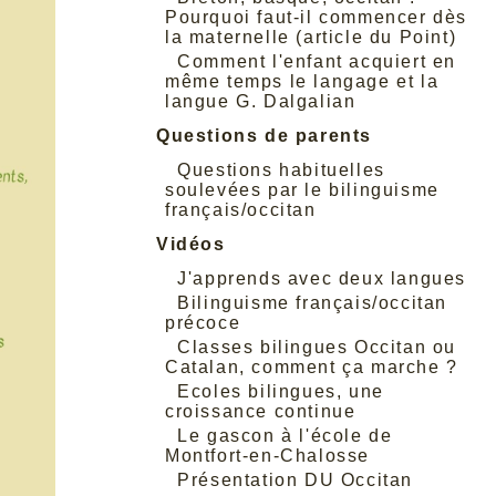
Pourquoi faut-il commencer dès
la maternelle (article du Point)
Comment l'enfant acquiert en
même temps le langage et la
langue G. Dalgalian
Questions de parents
Questions habituelles
soulevées par le bilinguisme
français/occitan
Vidéos
J'apprends avec deux langues
Bilinguisme français/occitan
précoce
Classes bilingues Occitan ou
Catalan, comment ça marche ?
Ecoles bilingues, une
croissance continue
Le gascon à l'école de
Montfort-en-Chalosse
Présentation DU Occitan