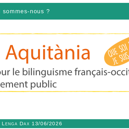
i sommes-nous ?
n Lenga Dax 13/06/2026