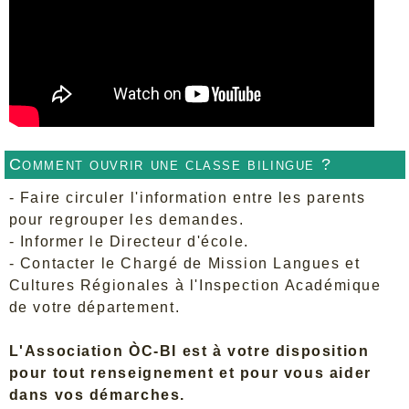
Comment ouvrir une classe bilingue ?
- Faire circuler l'information entre les parents
pour regrouper les demandes.
- Informer le Directeur d'école.
- Contacter le Chargé de Mission Langues et
Cultures Régionales à l'Inspection Académique
de votre département.
L'Association ÒC-BI est à votre disposition
pour tout renseignement et pour vous aider
dans vos démarches.