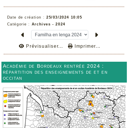
Date de création :
25/03/2024 10:05
Catégorie :
Archives -
2024
Prévisualiser...
Imprimer...
Académie de Bordeaux rentrée 2024 :
répartition des enseignements de et en
occitan