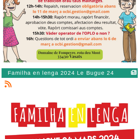
Familha en lenga 2024 Le Bugue 24