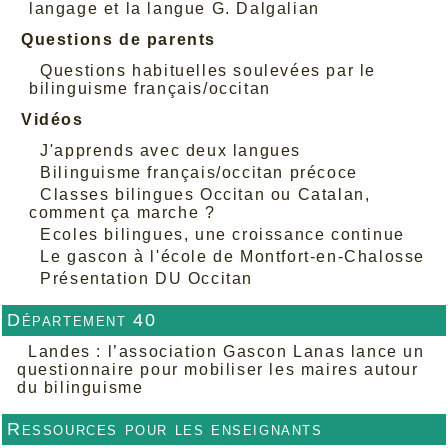
langage et la langue G. Dalgalian
Questions de parents
Questions habituelles soulevées par le
bilinguisme français/occitan
Vidéos
J'apprends avec deux langues
Bilinguisme français/occitan précoce
Classes bilingues Occitan ou Catalan,
comment ça marche ?
Ecoles bilingues, une croissance continue
Le gascon à l'école de Montfort-en-Chalosse
Présentation DU Occitan
Département 40
Landes : l’association Gascon Lanas lance un
questionnaire pour mobiliser les maires autour
du bilinguisme
Ressources pour les enseignants