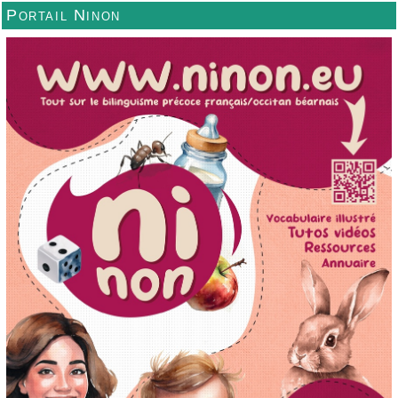
Portail Ninon