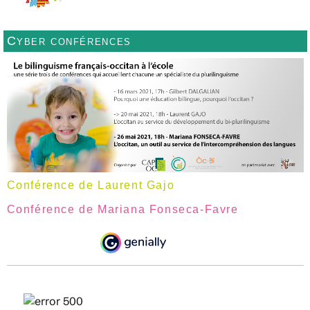
Cyber conférences
Conférence de Laurent Gajo
Conférence de Mariana Fonseca-Favre