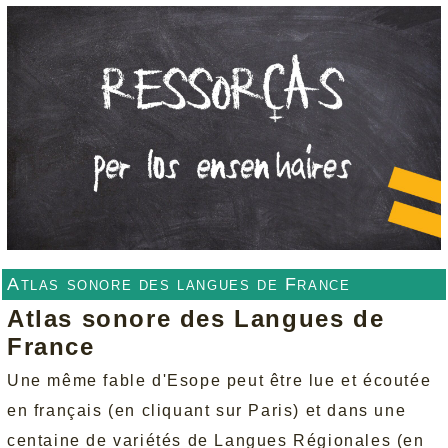
Atlas sonore des langues de France
Atlas sonore des Langues de
France
Une même fable d'Esope peut être lue et écoutée
en français (en cliquant sur Paris) et dans une
centaine de variétés de Langues Régionales (en