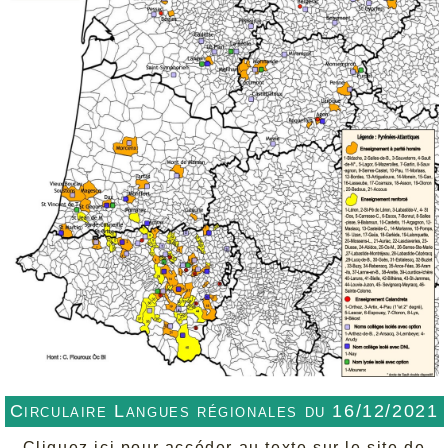
Circulaire Langues régionales du 16/12/2021
Cliquez ici pour accéder au texte sur le site de