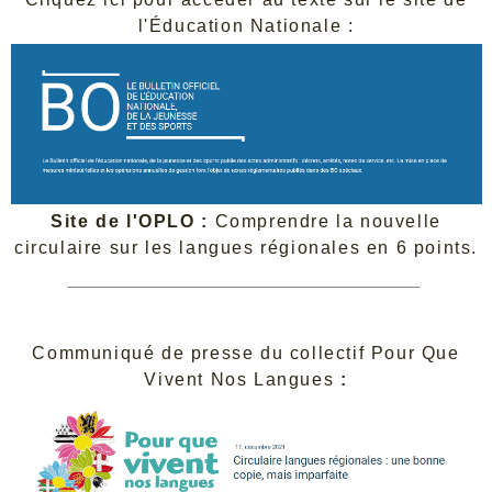
l'Éducation Nationale :
Site de l'OPLO :
Comprendre la nouvelle
circulaire sur les langues régionales en 6 points.
Communiqué de presse du collectif Pour Que
Vivent Nos Langues
: