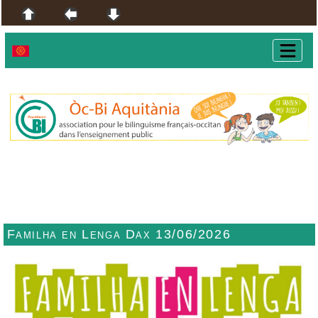
Familha en Lenga Dax 13/06/2026