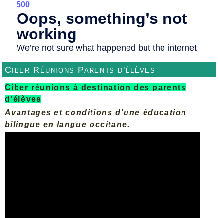
Ciber Réunions Parents d'élèves
Ciber réunions à destination des parents
d'élèves
Avantages et conditions d'une éducation
bilingue en langue occitane.