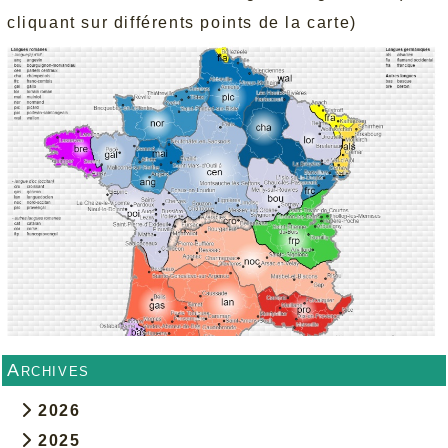
cliquant sur différents points de la carte)
Archives
2026
2025