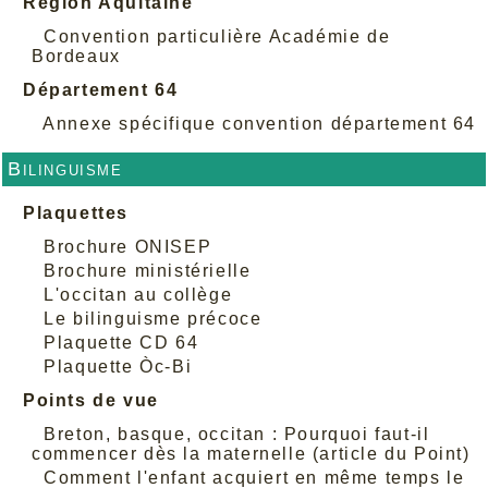
Région Aquitaine
Convention particulière Académie de
Bordeaux
Département 64
Annexe spécifique convention département 64
Bilinguisme
Plaquettes
Brochure ONISEP
Brochure ministérielle
L'occitan au collège
Le bilinguisme précoce
Plaquette CD 64
Plaquette Òc-Bi
Points de vue
Breton, basque, occitan : Pourquoi faut-il
commencer dès la maternelle (article du Point)
Comment l'enfant acquiert en même temps le