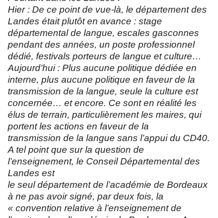
Hier : De ce point de vue-là, le département des
Landes était plutôt en avance : stage
départemental de langue, escales gasconnes
pendant des années, un poste professionnel
dédié, festivals porteurs de langue et culture…
Aujourd’hui : Plus aucune politique dédiée en
interne, plus aucune politique en faveur de la
transmission de la langue, seule la culture est
concernée… et encore. Ce sont en réalité les
élus de terrain, particulièrement les maires, qui
portent les actions en faveur de la
transmission de la langue sans l’appui du CD40.
A tel point que sur la question de
l’enseignement, le Conseil Départemental des
Landes est
le seul département de l’académie de Bordeaux
à ne pas avoir signé, par deux fois, la
« convention relative à l’enseignement de