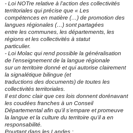
- Loi NOTre relative à l’action des collectivités
territoriales qui précise que « Les
compétences en matière (…) de promotion des
langues régionales (…) sont partagées
entre les communes, les départements, les
régions et les collectivités à statut
particulier.
- Loi Molac qui rend possible la généralisation
de l’enseignement de la langue régionale
sur un territoire donné et qui autorise clairement
la signalétique bilingue (et
traductions des documents) de toutes les
collectivités territoriales.
Il est donc clair que ces lois donnent dorénavant
les coudées franches à un Conseil
Départemental afin qu’il s’empare et promeuve
la langue et la culture du territoire qu’il a en
responsabilité.
Pourtant dans les Landes :