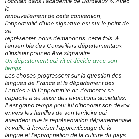
l’occitan dans l’académie de Bordeaux ». Avec
le
renouvellement de cette convention,
l’opportunité d’une signature est sur le point de
se
représenter, nous demandons, cette fois, à
l’ensemble des Conseillers départementaux
d’insister pour en être signataire.
Un département qui vit et décide avec son
temps
Les choses progressent sur la question des
langues de France et le département des
Landes a là l’opportunité de démonter sa
capacité à se saisir des évolutions sociétales.
Il est grand temps pour lui d’honorer son devoir
envers les familles de son territoire qui
attendent que la représentation départementale
travaille à favoriser l’apprentissage de la
langue et l’appropriation de la culture du pays.