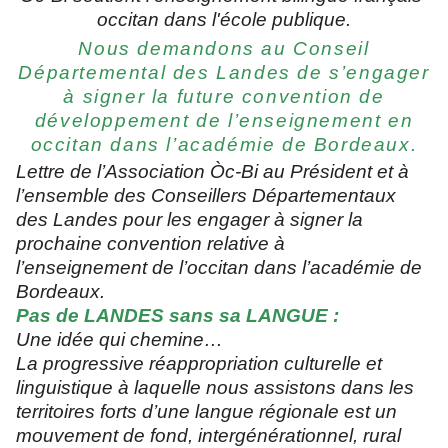
occitan dans l'école publique.
Nous demandons au Conseil
Départemental des Landes de s’engager
à signer la future convention de
développement de l’enseignement en
occitan dans l’académie de Bordeaux.
Lettre de l’Association Òc-Bi au Président et à
l’ensemble des Conseillers Départementaux
des Landes pour les engager à signer la
prochaine convention relative à
l’enseignement de l’occitan dans l’académie de
Bordeaux.
Pas de LANDES sans sa LANGUE :
Une idée qui chemine…
La progressive réappropriation culturelle et
linguistique à laquelle nous assistons dans les
territoires forts d’une langue régionale est un
mouvement de fond, intergénérationnel, rural