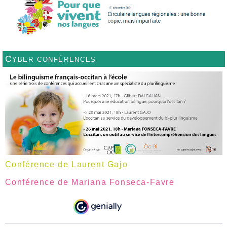
Cyber conférences
Conférence de Laurent Gajo
Conférence de Mariana Fonseca-Favre