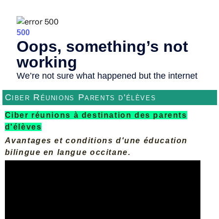
Ciber Réunions Parents d'élèves
Ciber réunions à destination des parents
d'élèves
Avantages et conditions d'une éducation
bilingue en langue occitane.