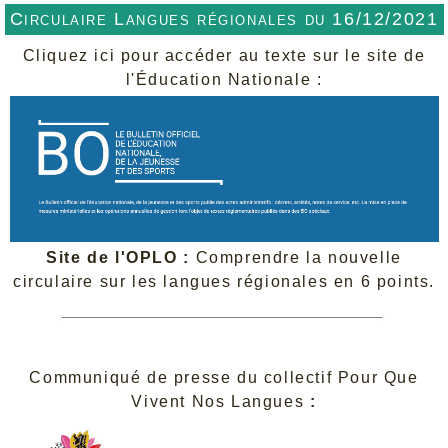
Circulaire Langues régionales du 16/12/2021
Cliquez ici pour accéder au texte sur le site de
l'Éducation Nationale :
Site de l'OPLO :
Comprendre la nouvelle
circulaire sur les langues régionales en 6 points.
Communiqué de presse du collectif Pour Que
Vivent Nos Langues
: