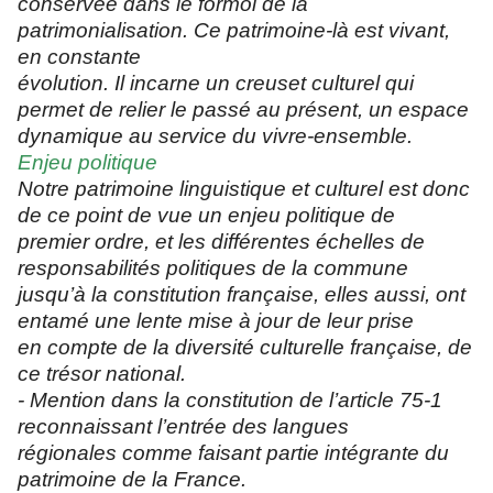
conservée dans le formol de la
patrimonialisation. Ce patrimoine-là est vivant,
en constante
évolution. Il incarne un creuset culturel qui
permet de relier le passé au présent, un espace
dynamique au service du vivre-ensemble.
Enjeu politique
Notre patrimoine linguistique et culturel est donc
de ce point de vue un enjeu politique de
premier ordre, et les différentes échelles de
responsabilités politiques de la commune
jusqu’à la constitution française, elles aussi, ont
entamé une lente mise à jour de leur prise
en compte de la diversité culturelle française, de
ce trésor national.
- Mention dans la constitution de l’article 75-1
reconnaissant l’entrée des langues
régionales comme faisant partie intégrante du
patrimoine de la France.