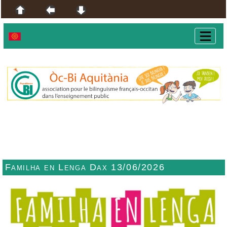
Familha en Lenga Dax 13/06/2026