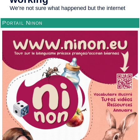
Portail Ninon