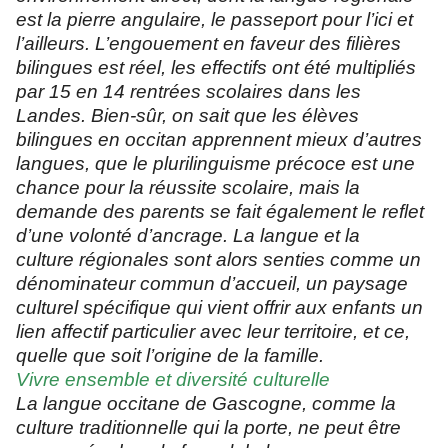
est la pierre angulaire, le passeport pour l’ici et
l’ailleurs. L’engouement en faveur des filières
bilingues est réel, les effectifs ont été multipliés
par 15 en 14 rentrées scolaires dans les
Landes. Bien-sûr, on sait que les élèves
bilingues en occitan apprennent mieux d’autres
langues, que le plurilinguisme précoce est une
chance pour la réussite scolaire, mais la
demande des parents se fait également le reflet
d’une volonté d’ancrage. La langue et la
culture régionales sont alors senties comme un
dénominateur commun d’accueil, un paysage
culturel spécifique qui vient offrir aux enfants un
lien affectif particulier avec leur territoire, et ce,
quelle que soit l’origine de la famille.
Vivre ensemble et diversité culturelle
La langue occitane de Gascogne, comme la
culture traditionnelle qui la porte, ne peut être