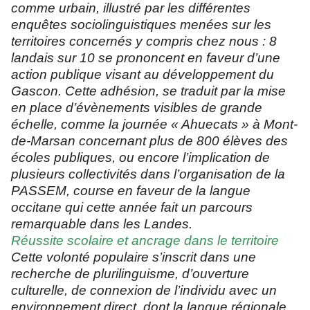
comme urbain, illustré par les différentes
enquêtes sociolinguistiques menées sur les
territoires concernés y compris chez nous : 8
landais sur 10 se prononcent en faveur d’une
action publique visant au développement du
Gascon. Cette adhésion, se traduit par la mise
en place d’évènements visibles de grande
échelle, comme la journée « Ahuecats » à Mont-
de-Marsan concernant plus de 800 élèves des
écoles publiques, ou encore l’implication de
plusieurs collectivités dans l’organisation de la
PASSEM, course en faveur de la langue
occitane qui cette année fait un parcours
remarquable dans les Landes.
Réussite scolaire et ancrage dans le territoire
Cette volonté populaire s’inscrit dans une
recherche de plurilinguisme, d’ouverture
culturelle, de connexion de l’individu avec un
environnement direct, dont la langue régionale