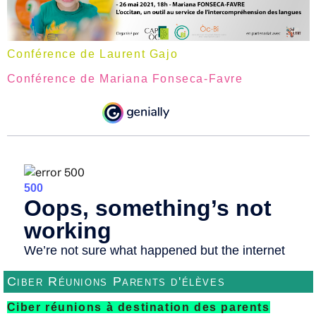
Conférence de Laurent Gajo
Conférence de Mariana Fonseca-Favre
Ciber Réunions Parents d'élèves
Ciber réunions à destination des parents