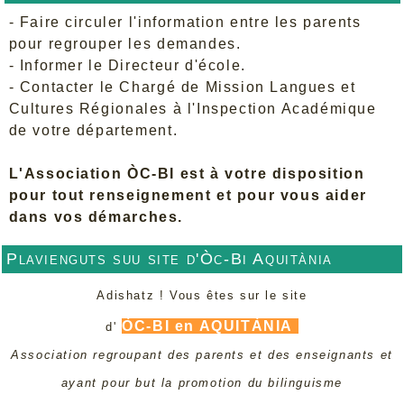
- Faire circuler l'information entre les parents
pour regrouper les demandes.
- Informer le Directeur d'école.
- Contacter le Chargé de Mission Langues et
Cultures Régionales à l'Inspection Académique
de votre département.
L'Association ÒC-BI est à votre disposition
pour tout renseignement et pour vous aider
dans vos démarches.
Plavienguts suu site d'Òc-Bi Aquitània
Adishatz ! Vous êtes sur le site
ÒC-BI en AQUITÀNIA
d'
Association regroupant des parents et des enseignants et
ayant pour but la promotion du bilinguisme