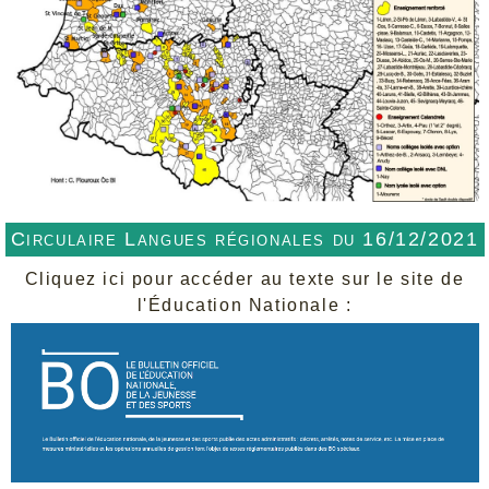
Circulaire Langues régionales du 16/12/2021
Cliquez ici pour accéder au texte sur le site de
l'Éducation Nationale :