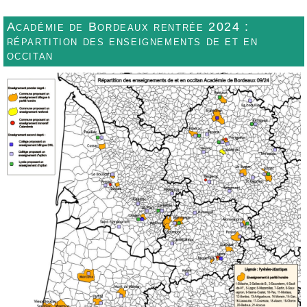
Académie de Bordeaux rentrée 2024 :
répartition des enseignements de et en
occitan