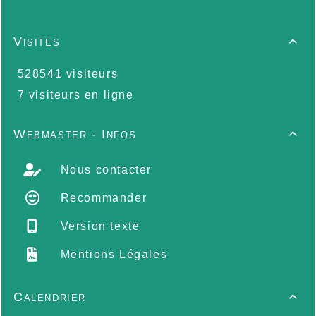
Visites

528541 visiteurs
7 visiteurs en ligne
Webmaster - Infos

Nous contacter
Recommander
Version texte
Mentions Légales
Calendrier
