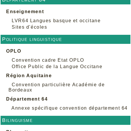
Enseignement
LVR64 Langues basque et occitane
Sites d'écoles
Politique linguistique
OPLO
Convention cadre Etat OPLO
Office Public de la Langue Occitane
Région Aquitaine
Convention particulière Académie de
Bordeaux
Département 64
Annexe spécifique convention département 64
Bilinguisme