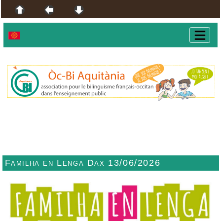
Familha en Lenga Dax 13/06/2026