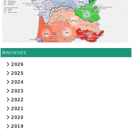
Archives
2026
2025
2024
2023
2022
2021
2020
2019