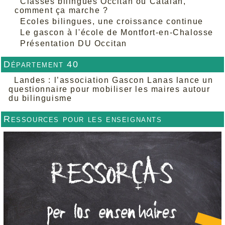
Classes bilingues Occitan ou Catalan,
comment ça marche ?
Ecoles bilingues, une croissance continue
Le gascon à l'école de Montfort-en-Chalosse
Présentation DU Occitan
Département 40
Landes : l’association Gascon Lanas lance un
questionnaire pour mobiliser les maires autour
du bilinguisme
Ressources pour les enseignants