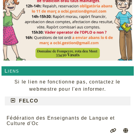
Liens
Si le lien ne fonctionne pas, contactez le
webmestre pour l'en informer.
FELCO
Fédération des Enseignants de Langue et
Culture d'Oc