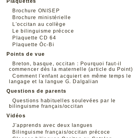
Plaquettes
Brochure ONISEP
Brochure ministérielle
L'occitan au collège
Le bilinguisme précoce
Plaquette CD 64
Plaquette Òc-Bi
Points de vue
Breton, basque, occitan : Pourquoi faut-il
commencer dès la maternelle (article du Point)
Comment l'enfant acquiert en même temps le
langage et la langue G. Dalgalian
Questions de parents
Questions habituelles soulevées par le
bilinguisme français/occitan
Vidéos
J'apprends avec deux langues
Bilinguisme français/occitan précoce