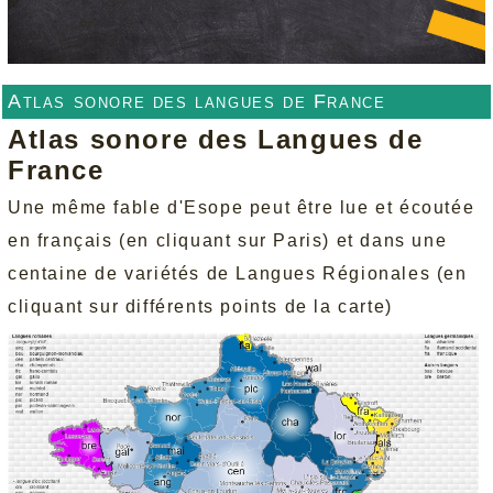
Atlas sonore des langues de France
Atlas sonore des Langues de
France
Une même fable d'Esope peut être lue et écoutée
en français (en cliquant sur Paris) et dans une
centaine de variétés de Langues Régionales (en
cliquant sur différents points de la carte)