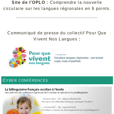
Site de l'OPLO :
Comprendre la nouvelle
circulaire sur les langues régionales en 6 points.
Communiqué de presse du collectif Pour Que
Vivent Nos Langues
:
Cyber conférences