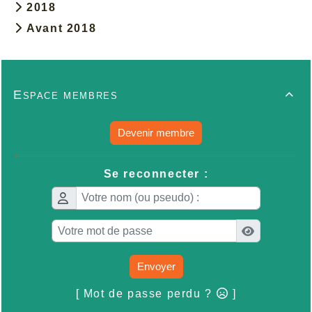
2018
Avant 2018
Espace membres

Devenir membre
Se reconnecter :
Envoyer
[ Mot de passe perdu ?
]