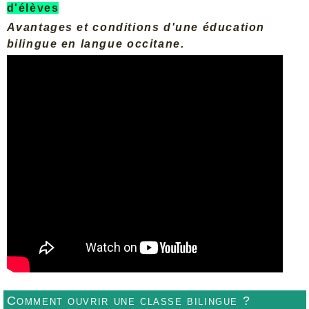
d'élèves
Avantages et conditions d'une éducation
bilingue en langue occitane.
Comment ouvrir une classe bilingue ?